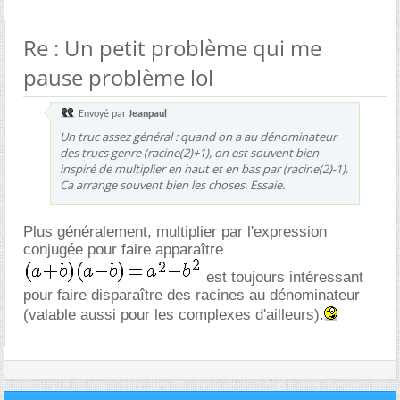
Re : Un petit problème qui me
pause problème lol
Envoyé par
Jeanpaul
Un truc assez général : quand on a au dénominateur
des trucs genre (racine(2)+1), on est souvent bien
inspiré de multiplier en haut et en bas par (racine(2)-1).
Ca arrange souvent bien les choses. Essaie.
Plus généralement, multiplier par l'expression
conjugée pour faire apparaître
est toujours intéressant
pour faire disparaître des racines au dénominateur
(valable aussi pour les complexes d'ailleurs).