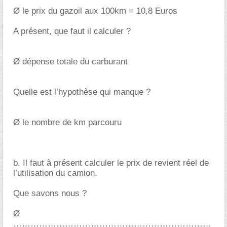
Ø le prix du gazoil aux 100km = 10,8 Euros
A présent, que faut il calculer ?
Ø dépense totale du carburant
Quelle est l’hypothèse qui manque ?
Ø le nombre de km parcouru
b. Il faut à présent calculer le prix de revient réel de
l’utilisation du camion.
Que savons nous ?
Ø