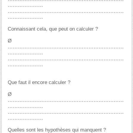
Connaissant cela, que peut on calculer ?
Ø
Que faut il encore calculer ?
Ø
Quelles sont les hypothèses qui manquent ?