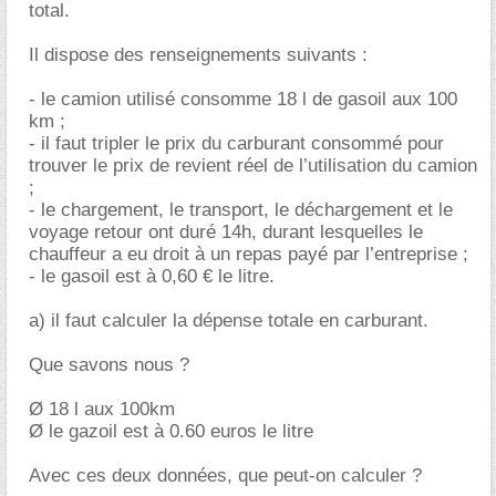
total.
Il dispose des renseignements suivants :
- le camion utilisé consomme 18 l de gasoil aux 100
km ;
- il faut tripler le prix du carburant consommé pour
trouver le prix de revient réel de l’utilisation du camion
;
- le chargement, le transport, le déchargement et le
voyage retour ont duré 14h, durant lesquelles le
chauffeur a eu droit à un repas payé par l’entreprise ;
- le gasoil est à 0,60 € le litre.
a) il faut calculer la dépense totale en carburant.
Que savons nous ?
Ø 18 l aux 100km
Ø le gazoil est à 0.60 euros le litre
Avec ces deux données, que peut-on calculer ?