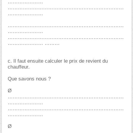
c. Il faut ensuite calculer le prix de revient du
chauffeur.
Que savons nous ?
Ø
Ø