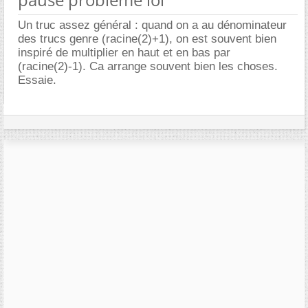
Un truc assez général : quand on a au dénominateur
des trucs genre (racine(2)+1), on est souvent bien
inspiré de multiplier en haut et en bas par
(racine(2)-1). Ca arrange souvent bien les choses.
Essaie.