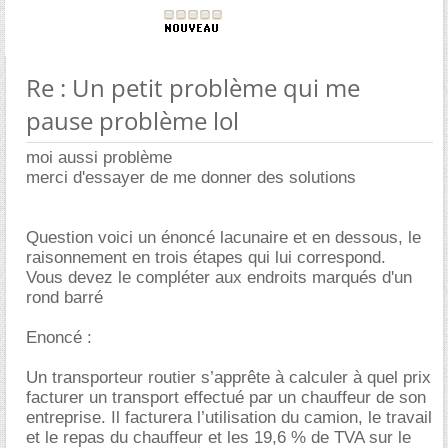
Re : Un petit problème qui me
pause problème lol
moi aussi problème
merci d'essayer de me donner des solutions
Question voici un énoncé lacunaire et en dessous, le
raisonnement en trois étapes qui lui correspond.
Vous devez le compléter aux endroits marqués d'un
rond barré
Enoncé :
Un transporteur routier s’apprête à calculer à quel prix
facturer un transport effectué par un chauffeur de son
entreprise. Il facturera l’utilisation du camion, le travail
et le repas du chauffeur et les 19,6 % de TVA sur le