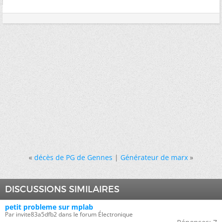
«
décès de PG de Gennes
|
Générateur de marx
»
DISCUSSIONS SIMILAIRES
petit probleme sur mplab
Par invite83a5dfb2 dans le forum Électronique