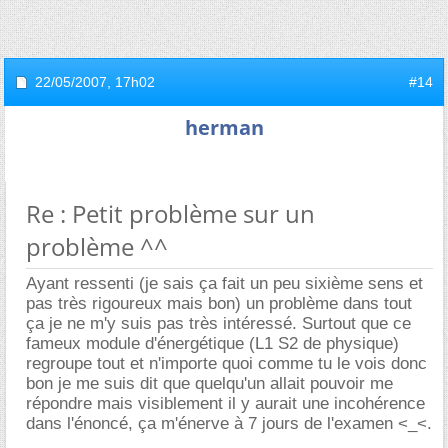
22/05/2007,
17h02
#14
herman
Re : Petit problème sur un
problème ^^
Ayant ressenti (je sais ça fait un peu sixième sens et
pas très rigoureux mais bon) un problème dans tout
ça je ne m'y suis pas très intéressé. Surtout que ce
fameux module d'énergétique (L1 S2 de physique)
regroupe tout et n'importe quoi comme tu le vois donc
bon je me suis dit que quelqu'un allait pouvoir me
répondre mais visiblement il y aurait une incohérence
dans l'énoncé, ça m'énerve à 7 jours de l'examen <_<.