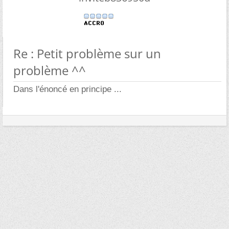
Re : Petit problème sur un
problème ^^
Dans l'énoncé en principe ...