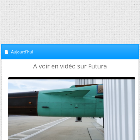
Aujourd'hui
A voir en vidéo sur Futura