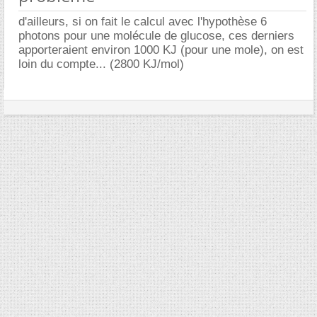
d'ailleurs, si on fait le calcul avec l'hypothèse 6
photons pour une molécule de glucose, ces derniers
apporteraient environ 1000 KJ (pour une mole), on est
loin du compte... (2800 KJ/mol)