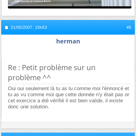
21/05/2007,
15h53
#5
herman
Re : Petit problème sur un
problème ^^
Oui oui seulement là tu as lu comme moi l'énnoncé et
tu as vu comme moi que cette donnée n'y était pas or
cet exercice a été vérifié il est bien valide, il existe
donc une solution.