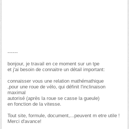
------
bonjour, je travail en ce moment sur un tpe
et j'ai besoin de connaitre un détail important:
connaisser vous une relation mathémathique
,pour une roue de vélo, qui définit l'inclinaison
maximal
autorisé (après la roue se casse la gueule)
en fonction de la vitesse.
Tout site, formule, document,...peuvent m etre utile !
Merci d'avance!