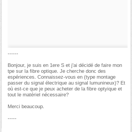
------
Bonjour, je suis en 1ere S et j'ai décidé de faire mon
tpe sur la fibre optique. Je cherche donc des
espériences. Connaissez-vous en (type montage
passer du signal électrique au signal lumunineux)? Et
où est-ce que je peux acheter de la fibre optyique et
tout le matériel nécessaire?
Merci beaucoup.
-----