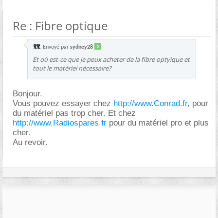
Re : Fibre optique
Envoyé par
sydney28
Et où est-ce que je peux acheter de la fibre optyique et
tout le matériel nécessaire?
Bonjour.
Vous pouvez essayer chez
http://www.Conrad.fr
, pour
du matériel pas trop cher. Et chez
http://www.Radiospares.fr
pour du matériel pro et plus
cher.
Au revoir.