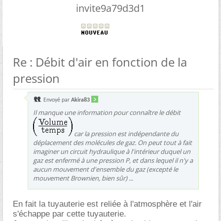
invite9a79d3d1
Re : Débit d'air en fonction de la
pression
Envoyé par
Akira83
Il manque une information pour connaître le débit
car la pression est indépendante du
déplacement des molécules de gaz. On peut tout à fait
imaginer un circuit hydraulique à l'intérieur duquel un
gaz est enfermé à une pression
P
, et dans lequel il n'y a
aucun mouvement d'ensemble du gaz (excepté le
mouvement Brownien, bien sûr) ...
En fait la tuyauterie est reliée à l'atmosphère et l'air
s'échappe par cette tuyauterie.