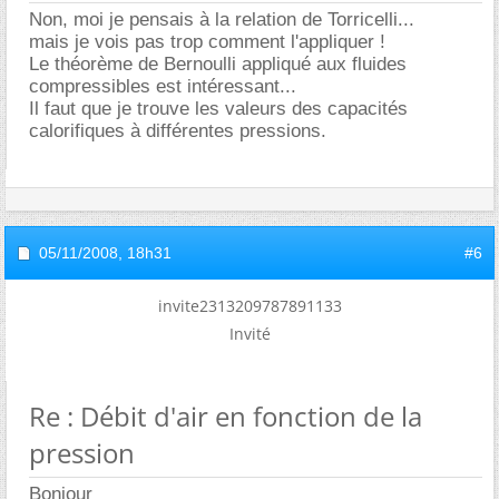
Non, moi je pensais à la relation de Torricelli...
mais je vois pas trop comment l'appliquer !
Le théorème de Bernoulli appliqué aux fluides
compressibles est intéressant...
Il faut que je trouve les valeurs des capacités
calorifiques à différentes pressions.
05/11/2008,
18h31
#6
invite2313209787891133
Invité
Re : Débit d'air en fonction de la
pression
Bonjour