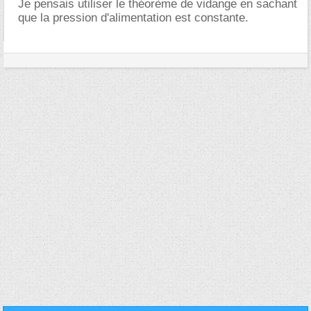
Je pensais utiliser le théorème de vidange en sachant
que la pression d'alimentation est constante.