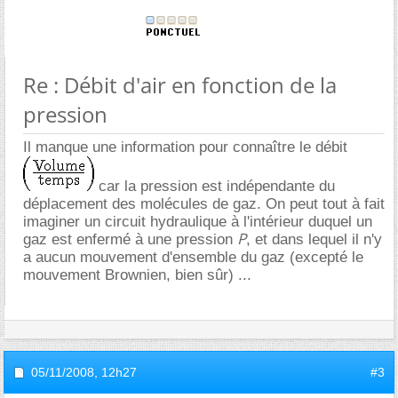
Re : Débit d'air en fonction de la
pression
Il manque une information pour connaître le débit
car la pression est indépendante du
déplacement des molécules de gaz. On peut tout à fait
imaginer un circuit hydraulique à l'intérieur duquel un
P
gaz est enfermé à une pression
, et dans lequel il n'y
a aucun mouvement d'ensemble du gaz (excepté le
mouvement Brownien, bien sûr) ...
05/11/2008,
12h27
#3