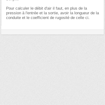
Pour calculer le débit d'air il faut, en plus de la
pression à l'entrée et la sortie, avoir la longueur de la
conduite et le coefficient de rugosité de celle ci.