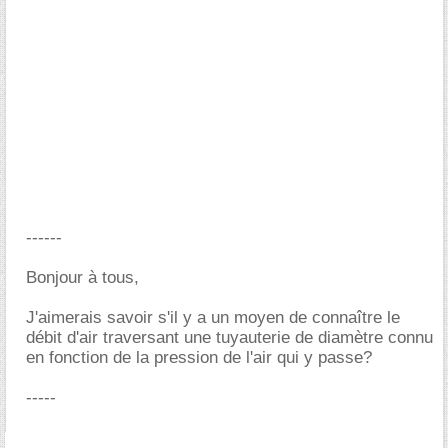
------
Bonjour à tous,
J'aimerais savoir s'il y a un moyen de connaître le
débit d'air traversant une tuyauterie de diamètre connu
en fonction de la pression de l'air qui y passe?
-----