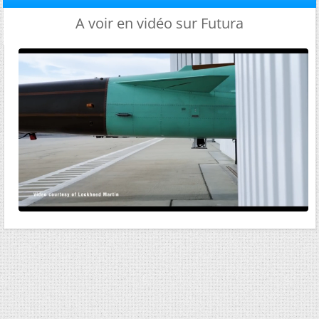
A voir en vidéo sur Futura