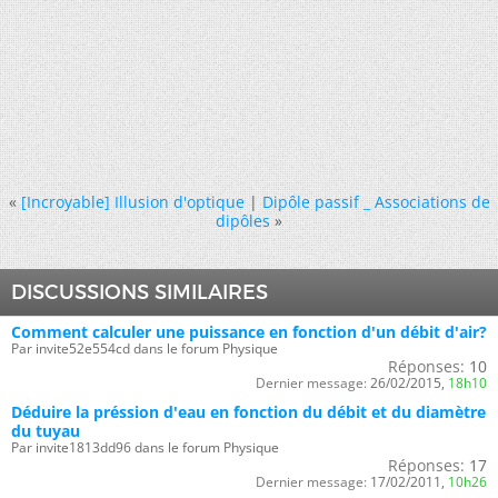
«
[Incroyable] Illusion d'optique
|
Dipôle passif _ Associations de
dipôles
»
DISCUSSIONS SIMILAIRES
Comment calculer une puissance en fonction d'un débit d'air?
Par invite52e554cd dans le forum Physique
Réponses:
10
Dernier message:
26/02/2015,
18h10
Déduire la préssion d'eau en fonction du débit et du diamètre
du tuyau
Par invite1813dd96 dans le forum Physique
Réponses:
17
Dernier message:
17/02/2011,
10h26