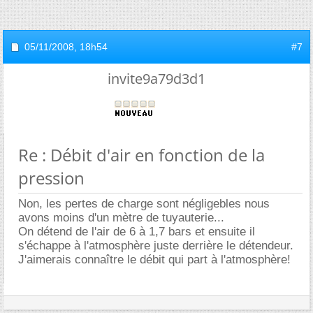
05/11/2008,
18h54
#7
invite9a79d3d1
Re : Débit d'air en fonction de la
pression
Non, les pertes de charge sont négligebles nous
avons moins d'un mètre de tuyauterie...
On détend de l'air de 6 à 1,7 bars et ensuite il
s'échappe à l'atmosphère juste derrière le détendeur.
J'aimerais connaître le débit qui part à l'atmosphère!