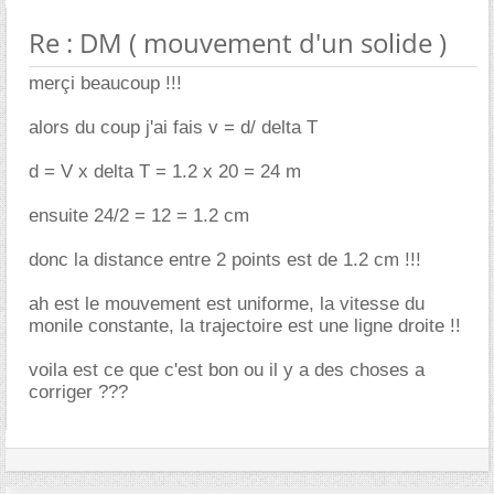
Re : DM ( mouvement d'un solide )
merçi beaucoup !!!
alors du coup j'ai fais v = d/ delta T
d = V x delta T = 1.2 x 20 = 24 m
ensuite 24/2 = 12 = 1.2 cm
donc la distance entre 2 points est de 1.2 cm !!!
ah est le mouvement est uniforme, la vitesse du
monile constante, la trajectoire est une ligne droite !!
voila est ce que c'est bon ou il y a des choses a
corriger ???