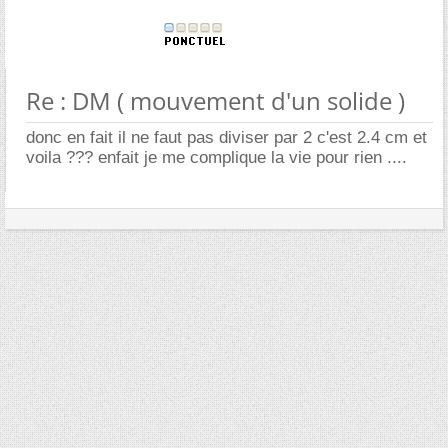
Re : DM ( mouvement d'un solide )
donc en fait il ne faut pas diviser par 2 c'est 2.4 cm et
voila ??? enfait je me complique la vie pour rien ....