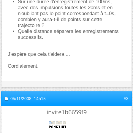
Sur une durée d'enregistrement de 100ms,
avec des impulsions toutes les 20ms et en
n'oubliant pas le point correspondant à t=0s,
combien y aura-t-il de points sur cette
trajectoire ?
Quelle distance séparera les enregistrements
successifs.
J'espère que cela t'aidera ...
Cordialement.
05/11/2008,
14h15
#3
invite1b6659f9