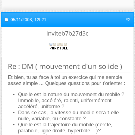
05/11/2008,
12h21
#2
inviteb7b27d3c
Re : DM ( mouvement d'un solide )
Et bien, tu as face à toi un exercice qui me semble
assez simple ... Quelques questions pour t'orienter :
Quelle est la nature du mouvement du mobile ?
Immobile, accéléré, ralenti, uniformément
accéléré, uniforme ?
Dans ce cas, la vitesse du mobile sera-t-elle
nulle, variable, ou constante ?
Quelle est la trajectoire du mobile (cercle,
parabole, ligne droite, hyperbole ...)?