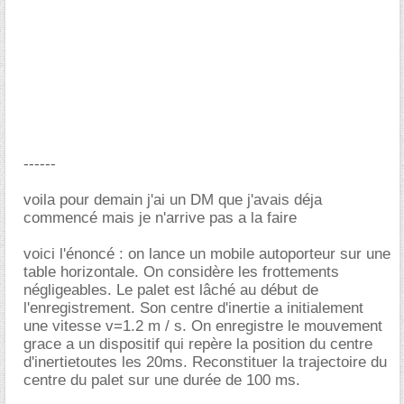
------
voila pour demain j'ai un DM que j'avais déja
commencé mais je n'arrive pas a la faire
voici l'énoncé : on lance un mobile autoporteur sur une
table horizontale. On considère les frottements
négligeables. Le palet est lâché au début de
l'enregistrement. Son centre d'inertie a initialement
une vitesse v=1.2 m / s. On enregistre le mouvement
grace a un dispositif qui repère la position du centre
d'inertietoutes les 20ms. Reconstituer la trajectoire du
centre du palet sur une durée de 100 ms.