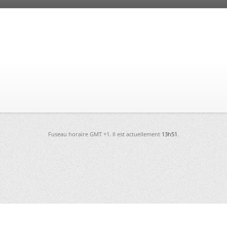
Fuseau horaire GMT +1. Il est actuellement
13h51
.