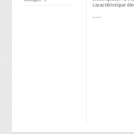
caractéristique éle
-----