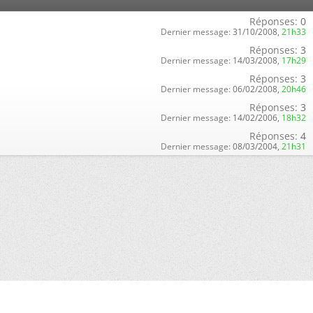
Réponses:
0
Dernier message:
31/10/2008,
21h33
Réponses:
3
Dernier message:
14/03/2008,
17h29
Réponses:
3
Dernier message:
06/02/2008,
20h46
Réponses:
3
Dernier message:
14/02/2006,
18h32
Réponses:
4
Dernier message:
08/03/2004,
21h31