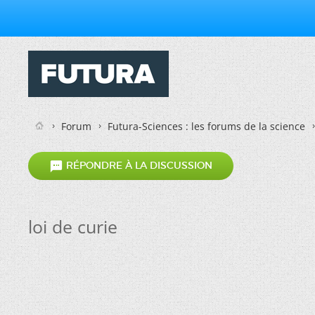
Forum
Futura-Sciences : les forums de la science

RÉPONDRE À LA DISCUSSION
loi de curie