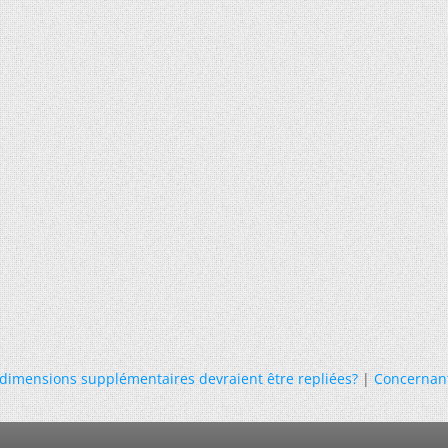
 dimensions supplémentaires devraient être repliées?
|
Concernant