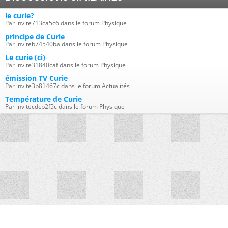
le curie?
Par invite713ca5c6 dans le forum Physique
principe de Curie
Par inviteb74540ba dans le forum Physique
Le curie (ci)
Par invite31840caf dans le forum Physique
émission TV Curie
Par invite3b81467c dans le forum Actualités
Température de Curie
Par invitecdcb2f5c dans le forum Physique