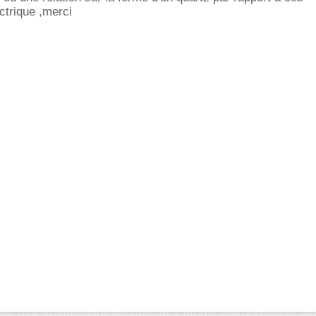
ctrique ,merci