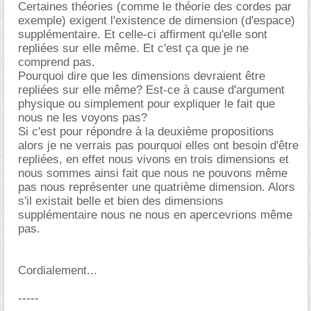
Certaines théories (comme le théorie des cordes par
exemple) exigent l'existence de dimension (d'espace)
supplémentaire. Et celle-ci affirment qu'elle sont
repliées sur elle même. Et c'est ça que je ne
comprend pas.
Pourquoi dire que les dimensions devraient être
repliées sur elle même? Est-ce à cause d'argument
physique ou simplement pour expliquer le fait que
nous ne les voyons pas?
Si c'est pour répondre à la deuxième propositions
alors je ne verrais pas pourquoi elles ont besoin d'être
repliées, en effet nous vivons en trois dimensions et
nous sommes ainsi fait que nous ne pouvons même
pas nous représenter une quatrième dimension. Alors
s'il existait belle et bien des dimensions
supplémentaire nous ne nous en apercevrions même
pas.
Cordialement...
-----