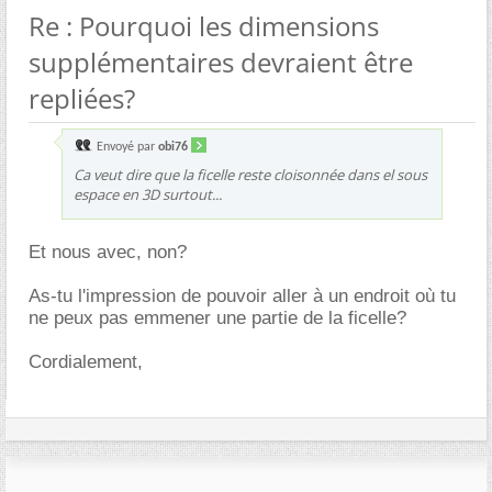
Re : Pourquoi les dimensions
supplémentaires devraient être
repliées?
Envoyé par
obi76
Ca veut dire que la ficelle reste cloisonnée dans el sous
espace en 3D surtout...
Et nous avec, non?
As-tu l'impression de pouvoir aller à un endroit où tu
ne peux pas emmener une partie de la ficelle?
Cordialement,