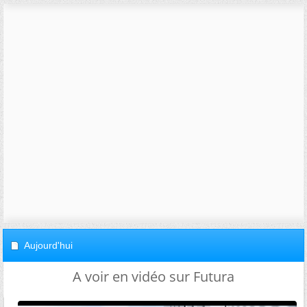
Aujourd'hui
A voir en vidéo sur Futura