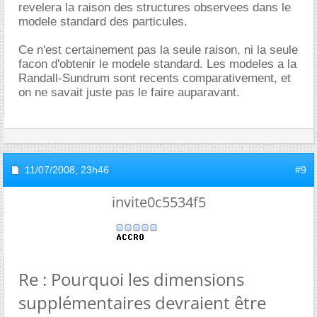
revelera la raison des structures observees dans le
modele standard des particules.
Ce n'est certainement pas la seule raison, ni la seule
facon d'obtenir le modele standard. Les modeles a la
Randall-Sundrum sont recents comparativement, et
on ne savait juste pas le faire auparavant.
11/07/2008,
23h46
#9
invite0c5534f5
Re : Pourquoi les dimensions
supplémentaires devraient être