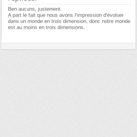
Ben aucuns, justement.
A part le fait que nous avons l'impression d'évoluer
dans un monde en trois dimension, donc notre monde
est au moins en trois dimensions.