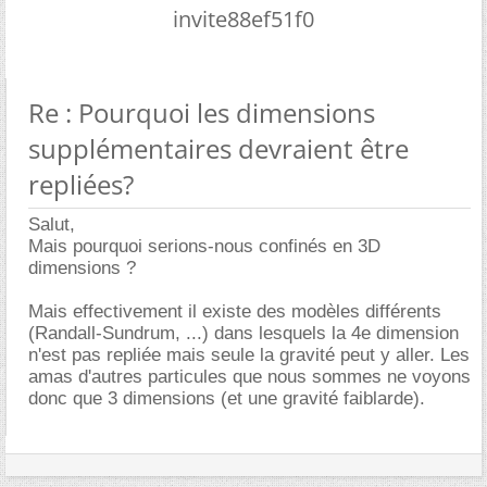
invite88ef51f0
Re : Pourquoi les dimensions
supplémentaires devraient être
repliées?
Salut,
Mais pourquoi serions-nous confinés en 3D
dimensions ?
Mais effectivement il existe des modèles différents
(Randall-Sundrum, ...) dans lesquels la 4e dimension
n'est pas repliée mais seule la gravité peut y aller. Les
amas d'autres particules que nous sommes ne voyons
donc que 3 dimensions (et une gravité faiblarde).