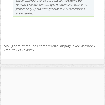
savoir abandonner ce qui dans le thérorème de
Birman-Williams ne vaut qu’en dimension trois et de
garder ce qui peut être généralisé aux dimensions
supérieures.
Moi ignare et moi pas comprendre langage avec «hasard»,
«réalité» et «existe».