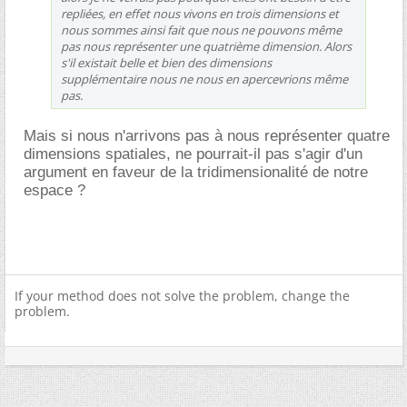
repliées, en effet nous vivons en trois dimensions et
nous sommes ainsi fait que nous ne pouvons même
pas nous représenter une quatrième dimension. Alors
s'il existait belle et bien des dimensions
supplémentaire nous ne nous en apercevrions même
pas.
Mais si nous n'arrivons pas à nous représenter quatre
dimensions spatiales, ne pourrait-il pas s'agir d'un
argument en faveur de la tridimensionalité de notre
espace ?
If your method does not solve the problem, change the
problem.