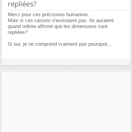
repliées?
Merci pour ces précisions humanino.
Mais si ces raisons n'existaient pas. Ils auraient
quand même affirmé que les dimensions sont
repliées?
Si oui, je ne comprend vraiment pas pourquoi...