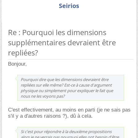
Seirios
Re : Pourquoi les dimensions
supplémentaires devraient être
repliées?
Bonjour,
Pourquoi dire que les dimensions devraient être
repliées sur elle même? Est-ce à cause d'argument
physique ou simplement pour expliquer le fait que
nous ne les voyons pas?
C'est effectivement, au moins en parti (je ne sais pas
s'il y a d'autres raisons ?), dû à cela.
Si c'est pour répondre à la deuxième propositions
alors je ne verrais pas pourquoi elles ont besoin d'être