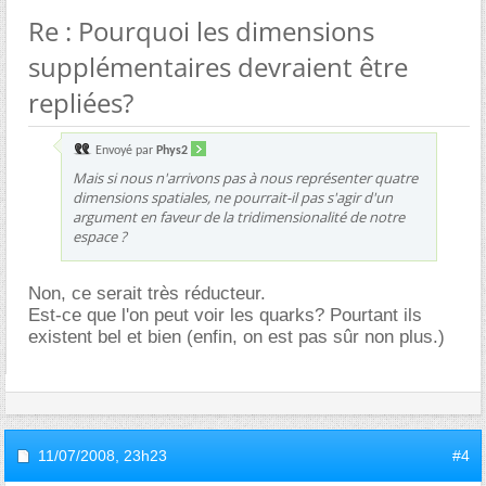
Re : Pourquoi les dimensions
supplémentaires devraient être
repliées?
Envoyé par
Phys2
Mais si nous n'arrivons pas à nous représenter quatre
dimensions spatiales, ne pourrait-il pas s'agir d'un
argument en faveur de la tridimensionalité de notre
espace ?
Non, ce serait très réducteur.
Est-ce que l'on peut voir les quarks? Pourtant ils
existent bel et bien (enfin, on est pas sûr non plus.)
11/07/2008,
23h23
#4