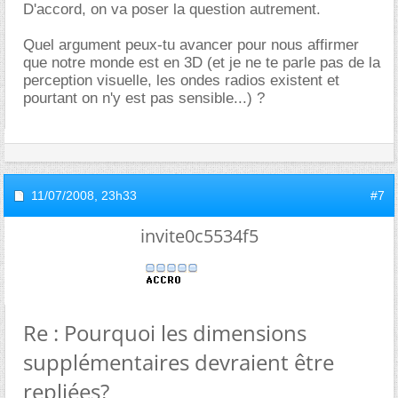
D'accord, on va poser la question autrement.
Quel argument peux-tu avancer pour nous affirmer
que notre monde est en 3D (et je ne te parle pas de la
perception visuelle, les ondes radios existent et
pourtant on n'y est pas sensible...) ?
11/07/2008,
23h33
#7
invite0c5534f5
Re : Pourquoi les dimensions
supplémentaires devraient être
repliées?