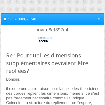
11/07/2008,
23h40
#8
invite8ef897e4
Re : Pourquoi les dimensions
supplémentaires devraient être
repliées?
Bonjour,
il existe une autre raison pour laquelle les theoriciens
des cordes replient les dimensions, meme si ce n'est
pas forcement necessaire comme l'a indique
Coincoin. La structure du repliement, on l'espere,