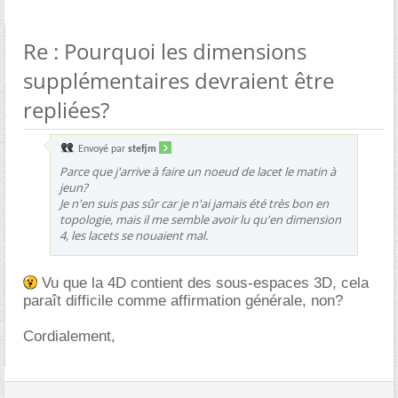
Re : Pourquoi les dimensions
supplémentaires devraient être
repliées?
Envoyé par
stefjm
Parce que j'arrive à faire un noeud de lacet le matin à
jeun?
Je n'en suis pas sûr car je n'ai jamais été très bon en
topologie, mais il me semble avoir lu qu'en dimension
4, les lacets se nouaient mal.
Vu que la 4D contient des sous-espaces 3D, cela
paraît difficile comme affirmation générale, non?
Cordialement,