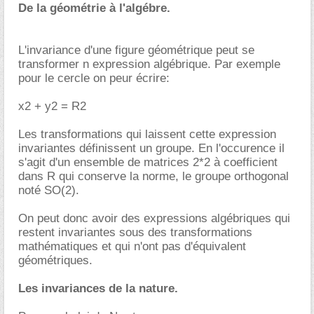
De la géométrie à l'algébre.
L'invariance d'une figure géométrique peut se
transformer n expression algébrique. Par exemple
pour le cercle on peur écrire:
x2 + y2 = R2
Les transformations qui laissent cette expression
invariantes définissent un groupe. En l'occurence il
s'agit d'un ensemble de matrices 2*2 à coefficient
dans R qui conserve la norme, le groupe orthogonal
noté SO(2).
On peut donc avoir des expressions algébriques qui
restent invariantes sous des transformations
mathématiques et qui n'ont pas d'équivalent
géométriques.
Les invariances de la nature.