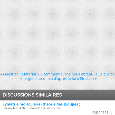
«
Question : Materiaux
|
comment avons nous obtenu la valeur de
l'énergie d'un u.m.a d'aprés la loi d'Einstein
»
DISCUSSIONS SIMILAIRES
Symetrie moléculaire (théorie des groupes )
Par invitea047670f dans le forum Chimie
Réponses:
5