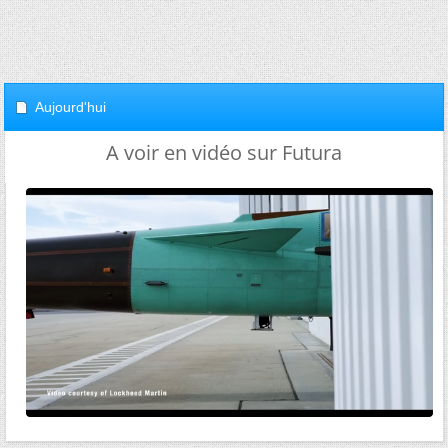
Aujourd'hui
A voir en vidéo sur Futura