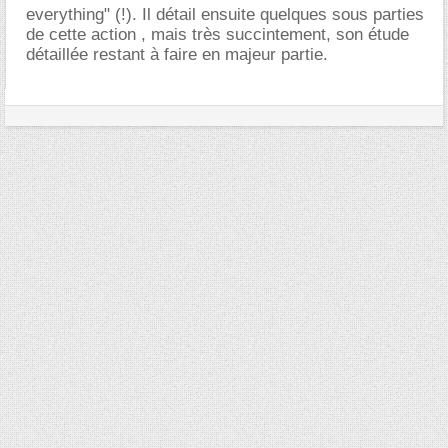
everything" (!). Il détail ensuite quelques sous parties
de cette action , mais très succintement, son étude
détaillée restant à faire en majeur partie.