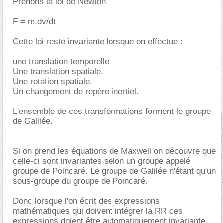
Prenons la loi de Newton
F = m.dv/dt
Cette loi reste invariante lorsque on effectue :
une translation temporelle
Une translation spatiale.
Une rotation spatiale.
Un changement de repère inertiel.
L'ensemble de ces transformations forment le groupe
de Galilée.
Si on prend les équations de Maxwell on découvre que
celle-ci sont invariantes selon un groupe appelé
groupe de Poincaré. Le groupe de Galilée n'étant qu'un
sous-groupe du groupe de Poincaré.
Donc lorsque l'on écrit des expressions
mathématiques qui doivent intégrer la RR ces
expressions doient être automatiquement invariante