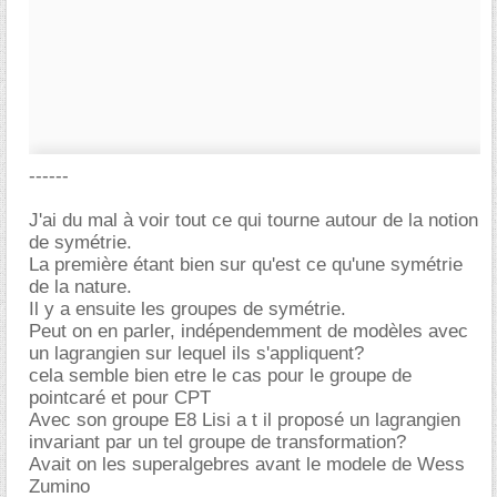
------
J'ai du mal à voir tout ce qui tourne autour de la notion
de symétrie.
La première étant bien sur qu'est ce qu'une symétrie
de la nature.
Il y a ensuite les groupes de symétrie.
Peut on en parler, indépendemment de modèles avec
un lagrangien sur lequel ils s'appliquent?
cela semble bien etre le cas pour le groupe de
pointcaré et pour CPT
Avec son groupe E8 Lisi a t il proposé un lagrangien
invariant par un tel groupe de transformation?
Avait on les superalgebres avant le modele de Wess
Zumino