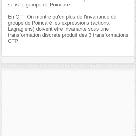
sous le groupe de Poincaré.
En QFT On montre qu'en plus de l'invariance du
groupe de Poincaré les expressions (actions,
Lagragiens) doivent être invariante sous une
transformation discrete produit des 3 transformations
CTP