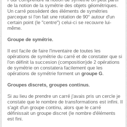
de la notion de la symétrie des objets géométriques.
Un carré possèdent des éléments de symétries
parceque si l'on fait une rotation de 90° autour d'un
certain point (le "centre") celui-ci se recouvre lui-
même.
Groupe de symétrie.
Il est facile de faire l'inventaire de toutes les
opérations de symétrie du carré et de constater que si
l'on définit la succesion (composition)de 2 opérations
de symétrie on constatera facilement que les
opérations de symétrie forment un
groupe G
.
Groupes discrets, groupes continus.
Si au lieu de prendre un carré j'avais pris un cercle je
constate que le nombre de transformations est infini. Il
s'agit d'un groupe continu, alors que le carré
définissait un groupe discret (le nombre d'éléments
est fini.