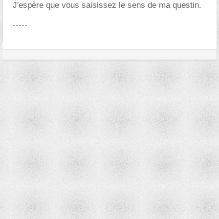
J'espère que vous saisissez le sens de ma questin.
-----