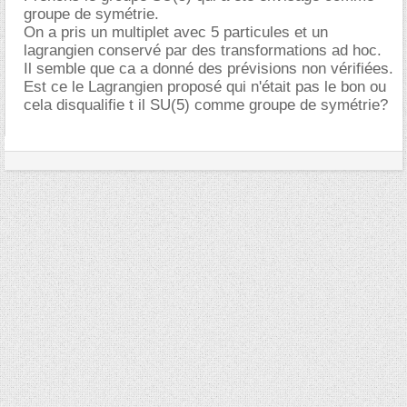
groupe de symétrie.
On a pris un multiplet avec 5 particules et un
lagrangien conservé par des transformations ad hoc.
Il semble que ca a donné des prévisions non vérifiées.
Est ce le Lagrangien proposé qui n'était pas le bon ou
cela disqualifie t il SU(5) comme groupe de symétrie?