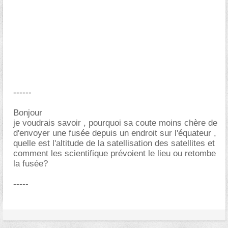
------
Bonjour
je voudrais savoir , pourquoi sa coute moins chère de
d'envoyer une fusée depuis un endroit sur l'équateur ,
quelle est l'altitude de la satellisation des satellites et
comment les scientifique prévoient le lieu ou retombe
la fusée?
-----