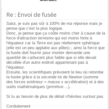
Re : Envoi de fusée
Salut, je suis pas sûr à 100% de ma réponse mais je
pense que c'est la plus logique.
Donc, je pense que ça coûte moins cher à cause de la
force d'attraction terrestre qui est moins forte à
l'équateur car la Terre est pas réellement sphérique
(elle est un peu applatie aux pôles) ; ainsi la force que
la fusée doit fournir pour monter demande une
quantité de carburant plus faible que si elle devait
décollée d'un autre endroit appartenant pas à
l'équateur.
Ensuite, les scientifiques prévoient le lieu où retombe
la fusée grâce à la seconde loi de Newton (somme
des forces extérieur = masse x accélération) et à des
outils mathématiques (primitive ...).
Si tu as besoin de plus de détail n'hésites surtout pas.
Cordialement