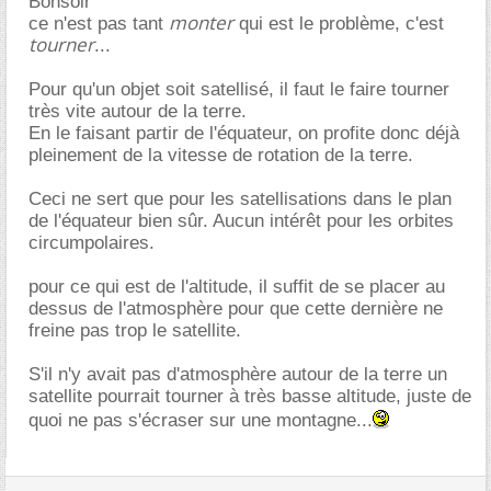
Bonsoir
monter
ce n'est pas tant
qui est le problème, c'est
tourner
...
Pour qu'un objet soit satellisé, il faut le faire tourner
très vite autour de la terre.
En le faisant partir de l'équateur, on profite donc déjà
pleinement de la vitesse de rotation de la terre.
Ceci ne sert que pour les satellisations dans le plan
de l'équateur bien sûr. Aucun intérêt pour les orbites
circumpolaires.
pour ce qui est de l'altitude, il suffit de se placer au
dessus de l'atmosphère pour que cette dernière ne
freine pas trop le satellite.
S'il n'y avait pas d'atmosphère autour de la terre un
satellite pourrait tourner à très basse altitude, juste de
quoi ne pas s'écraser sur une montagne...