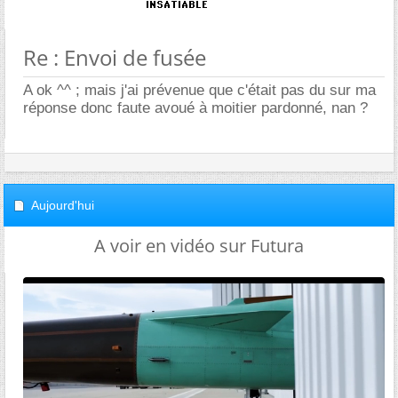
Re : Envoi de fusée
A ok ^^ ; mais j'ai prévenue que c'était pas du sur ma
réponse donc faute avoué à moitier pardonné, nan ?
Aujourd'hui
A voir en vidéo sur Futura