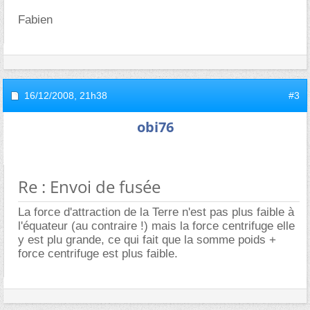
Fabien
16/12/2008,
21h38
#3
obi76
Re : Envoi de fusée
La force d'attraction de la Terre n'est pas plus faible à
l'équateur (au contraire !) mais la force centrifuge elle
y est plu grande, ce qui fait que la somme poids +
force centrifuge est plus faible.