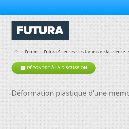
Forum
Futura-Sciences : les forums de la science

RÉPONDRE À LA DISCUSSION
Déformation plastique d'une membr