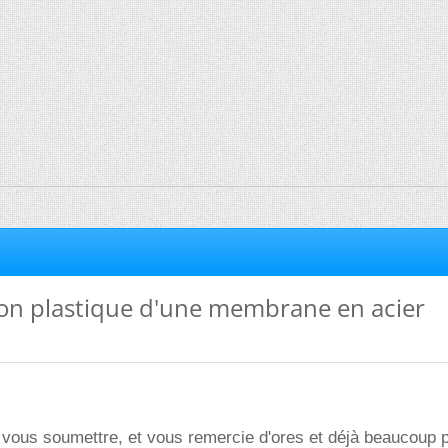
n plastique d'une membrane en acier
 vous soumettre, et vous remercie d'ores et déjà beaucoup p