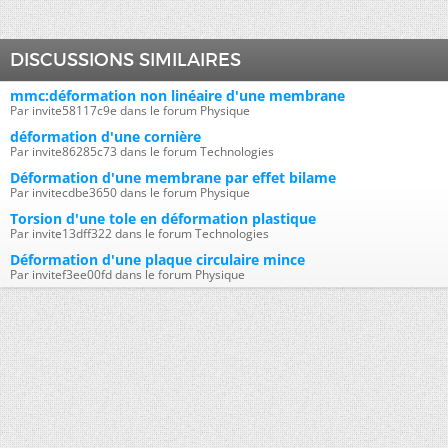
DISCUSSIONS SIMILAIRES
mmc:déformation non linéaire d'une membrane
Par invite58117c9e dans le forum Physique
déformation d'une cornière
Par invite86285c73 dans le forum Technologies
Déformation d'une membrane par effet bilame
Par invitecdbe3650 dans le forum Physique
Torsion d'une tole en déformation plastique
Par invite13dff322 dans le forum Technologies
Déformation d'une plaque circulaire mince
Par invitef3ee00fd dans le forum Physique