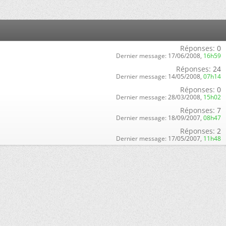
Réponses:
0
Dernier message:
17/06/2008,
16h59
Réponses:
24
Dernier message:
14/05/2008,
07h14
Réponses:
0
Dernier message:
28/03/2008,
15h02
Réponses:
7
Dernier message:
18/09/2007,
08h47
Réponses:
2
Dernier message:
17/05/2007,
11h48