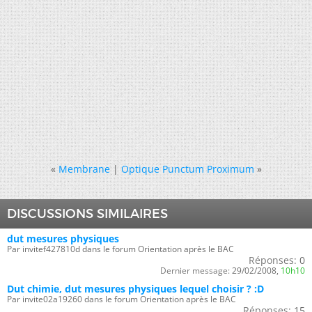
«
Membrane
|
Optique Punctum Proximum
»
DISCUSSIONS SIMILAIRES
dut mesures physiques
Par invitef427810d dans le forum Orientation après le BAC
Réponses:
0
Dernier message:
29/02/2008,
10h10
Dut chimie, dut mesures physiques lequel choisir ? :D
Par invite02a19260 dans le forum Orientation après le BAC
Réponses:
15