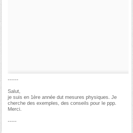
------
Salut,
je suis en 1ère année dut mesures physiques. Je
cherche des exemples, des conseils pour le ppp.
Merci.
-----