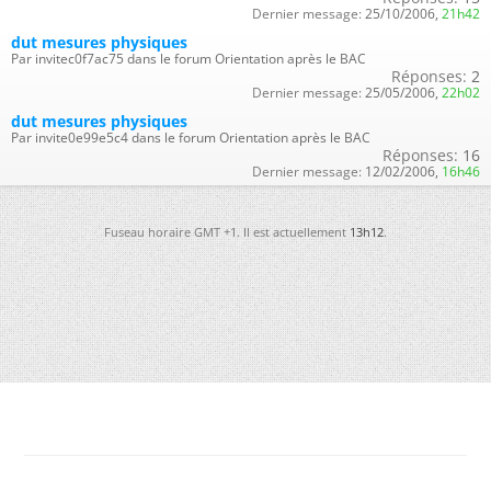
Dernier message:
25/10/2006,
21h42
dut mesures physiques
Par invitec0f7ac75 dans le forum Orientation après le BAC
Réponses:
2
Dernier message:
25/05/2006,
22h02
dut mesures physiques
Par invite0e99e5c4 dans le forum Orientation après le BAC
Réponses:
16
Dernier message:
12/02/2006,
16h46
Fuseau horaire GMT +1. Il est actuellement
13h12
.