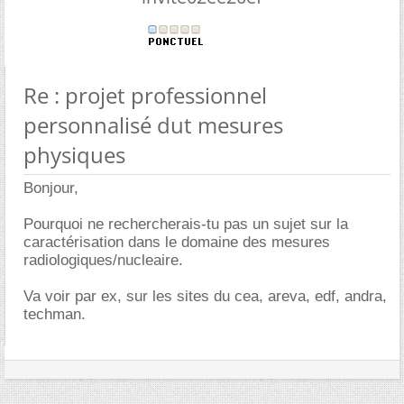
Re : projet professionnel
personnalisé dut mesures
physiques
Bonjour,
Pourquoi ne rechercherais-tu pas un sujet sur la
caractérisation dans le domaine des mesures
radiologiques/nucleaire.
Va voir par ex, sur les sites du cea, areva, edf, andra,
techman.