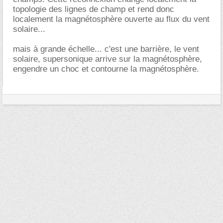
topologie des lignes de champ et rend donc
localement la magnétosphère ouverte au flux du vent
solaire...
mais à grande échelle... c'est une barrière, le vent
solaire, supersonique arrive sur la magnétosphère,
engendre un choc et contourne la magnétosphère.