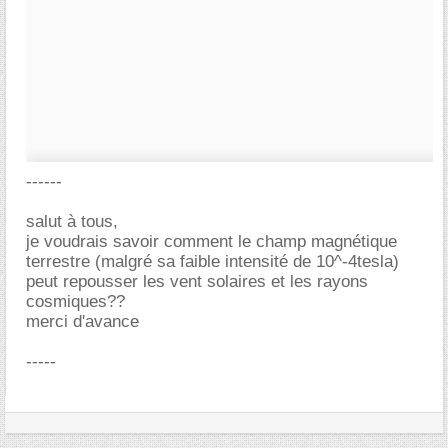
------
salut à tous,
je voudrais savoir comment le champ magnétique
terrestre (malgré sa faible intensité de 10^-4tesla)
peut repousser les vent solaires et les rayons
cosmiques??
merci d'avance
-----