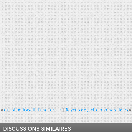
«
question travail d'une force :
|
Rayons de gloire non paralleles
»
DISCUSSIONS SIMILAIRES