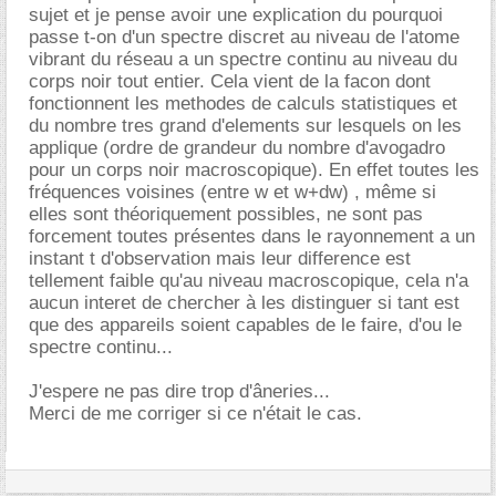
sujet et je pense avoir une explication du pourquoi
passe t-on d'un spectre discret au niveau de l'atome
vibrant du réseau a un spectre continu au niveau du
corps noir tout entier. Cela vient de la facon dont
fonctionnent les methodes de calculs statistiques et
du nombre tres grand d'elements sur lesquels on les
applique (ordre de grandeur du nombre d'avogadro
pour un corps noir macroscopique). En effet toutes les
fréquences voisines (entre w et w+dw) , même si
elles sont théoriquement possibles, ne sont pas
forcement toutes présentes dans le rayonnement a un
instant t d'observation mais leur difference est
tellement faible qu'au niveau macroscopique, cela n'a
aucun interet de chercher à les distinguer si tant est
que des appareils soient capables de le faire, d'ou le
spectre continu...
J'espere ne pas dire trop d'âneries...
Merci de me corriger si ce n'était le cas.