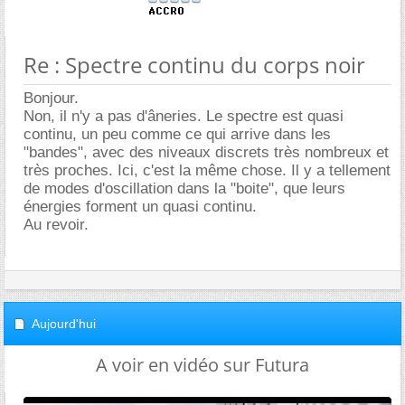
Re : Spectre continu du corps noir
Bonjour.
Non, il n'y a pas d'âneries. Le spectre est quasi
continu, un peu comme ce qui arrive dans les
"bandes", avec des niveaux discrets très nombreux et
très proches. Ici, c'est la même chose. Il y a tellement
de modes d'oscillation dans la "boite", que leurs
énergies forment un quasi continu.
Au revoir.
Aujourd'hui
A voir en vidéo sur Futura