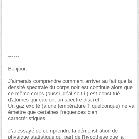
------
Bonjour,
J'aimerais comprendre comment arriver au fait que la
densité spectrale du corps noir est continue alors que
ce même corps (aussi idéal soit-il) est constitué
d'atomes qui eux ont un spectre discret.
Un gaz excité (à une température T quelconque) ne va
émettre que certaines fréquences bien
caractéristiques.
J'ai essayé de comprendre la démonstration de
physique statistique qui part de l'hypothese que la