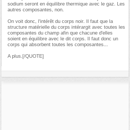
sodium seront en équilibre thermique avec le gaz. Les
autres composantes, non.
On voit donc, l'intérêt du corps noir. Il faut que la
structure matérielle du corps intérargit avec toutes les
composantes du champ afin que chacune d'elles
soient en équilibre avec le dit corps. Il faut donc un
corps qui absorbent toutes les composantes...
A plus.[/QUOTE]