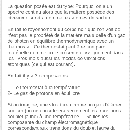
La question posée est du type: Pourquoi on a un
spectre continu alors que la matière possède des
niveaux discrets, comme tes atomes de sodium.
En fait le rayonnement du corps noir que l'on voit ce
n'est pas le propriété de la matière mais celle d'un gaz
de photon en équilibre thermodynamique avec un
thermostat. Ce thermostat peut être une paroi
matérielle comme on le présente classiquement dans
les livres mais aussi les modes de vibrations
atomiques (ce qui est courant).
En fait il y a 3 composantes:
1- Le thermostat à la température T
2- Le gaz de photons en équilibre
Si on imagine, une structure comme un gaz d'élément
sodium (on ne considérera seulement les transitions
doublet jaune) à une température T. Seules les
composante du champ électromagnétique
correspondant aux transitions du doublet jaune du