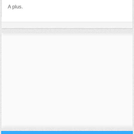
A plus.