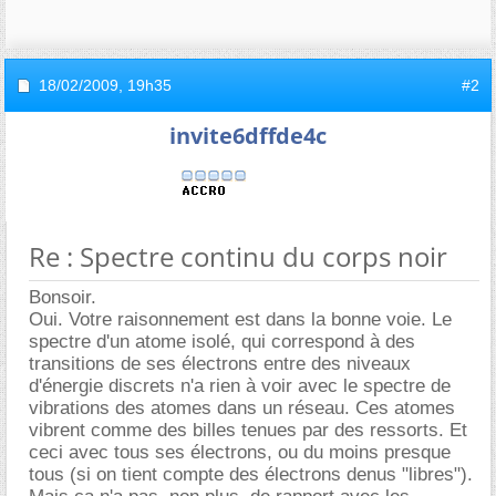
18/02/2009,
19h35
#2
invite6dffde4c
Re : Spectre continu du corps noir
Bonsoir.
Oui. Votre raisonnement est dans la bonne voie. Le
spectre d'un atome isolé, qui correspond à des
transitions de ses électrons entre des niveaux
d'énergie discrets n'a rien à voir avec le spectre de
vibrations des atomes dans un réseau. Ces atomes
vibrent comme des billes tenues par des ressorts. Et
ceci avec tous ses électrons, ou du moins presque
tous (si on tient compte des électrons denus "libres").