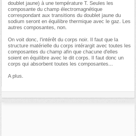
doublet jaune) à une température T. Seules les
composante du champ électromagnétique
correspondant aux transitions du doublet jaune du
sodium seront en équilibre thermique avec le gaz. Les
autres composantes, non.
On voit donc, l'intérêt du corps noir. Il faut que la
structure matérielle du corps intérargit avec toutes les
composantes du champ afin que chacune d'elles
soient en équilibre avec le dit corps. Il faut donc un
corps qui absorbent toutes les composantes...
A plus.