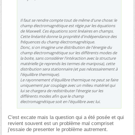
Il faut se rendre compte tout de même d'une chose: le
champ électromagnétique est régie par les équations
de Maxwell. Ces équations sont linéaires en champs.
Cette linéarité donne la propriété d'indépendance des
fréquences du champ électromagnétique.
Donc, si on imagine une distribution de l'énergie du
champ électromagnétique sur les différents modes de
la boite, sans considérer l'intéraction avec la structure
matérielle (je reprends les termes de mariposa), cette
distribution sera stationnaire (et pas nécessairement à
l'équilibre thermique).
Le rayonnement d'équilibre thermique ne peut se faire
uniquement par couplage avec un milieu matériel qui
lui se chargera de redistributer l'énergie sur les
différents modes afin que le champ
électromagnétique soit en l'équilibre avec lui.
C'est excate mais la question qui a été posée et qui
revient souvent est un problème mal compriset
j'essaie de presenter le problème autrement.