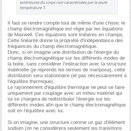
extérieures du corps noir caractérisées par la seule
température T.
Il faut se rendre compte tout de même d'une chose: le
champ électromagnétique est régie par les équations
de Maxwell. Ces équations sont linéaires en champs.
Cette linéarité donne la propriété d'indépendance des
fréquences du champ électromagnétique.
Donc, si on imagine une distribution de l'énergie du
champ électromagnétique sur les différents modes de
la boite, sans considérer l'intéraction avec la structure
matérielle (je reprends les termes de mariposa), cette
distribution sera stationnaire (et pas nécessairement à
l'équilibre thermique).
Le rayonnement d'équilibre thermique ne peut se faire
uniquement par couplage avec un milieu matériel qui
lui se chargera de redistributer l'énergie sur les
différents modes afin que le champ électromagnétique
soit en l'équilibre avec lui.
Si on imagine, une structure comme un gaz d'élément
sodium (on ne considérera seulement les transitions