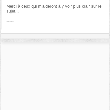
Merci à ceux qui m'aideront à y voir plus clair sur le
sujet...
-----