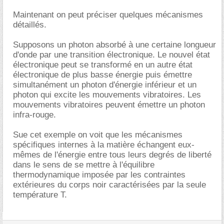
Maintenant on peut préciser quelques mécanismes
détaillés.
Supposons un photon absorbé à une certaine longueur
d'onde par une transition électronique. Le nouvel état
électronique peut se transformé en un autre état
électronique de plus basse énergie puis émettre
simultanément un photon d'énergie inférieur et un
photon qui excite les mouvements vibratoires. Les
mouvements vibratoires peuvent émettre un photon
infra-rouge.
Sue cet exemple on voit que les mécanismes
spécifiques internes à la matière échangent eux-
mêmes de l'énergie entre tous leurs degrés de liberté
dans le sens de se mettre à l'équilibre
thermodynamique imposée par les contraintes
extérieures du corps noir caractérisées par la seule
température T.