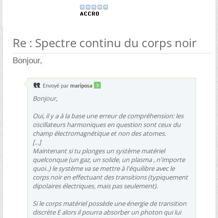
Re : Spectre continu du corps noir
Bonjour,
Envoyé par
mariposa
Bonjour,
Oui, il y a à la base une erreur de compréhension: les
oscillateurs harmoniques en question sont ceux du
champ électromagnétique et non des atomes.
[...]
Maintenant si tu plonges un système matériel
quelconque (un gaz, un solide, un plasma , n'importe
quoi..) le système va se mettre à l'équilibre avec le
corps noir en effectuant des transitions (typiquement
dipolaires électriques, mais pas seulement).
Si le corps matériel possède une énergie de transition
discrète E alors il pourra absorber un photon qui lui