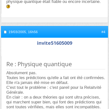
physique quantique était fiable ou encore incertaine.
19/03/2005,
16h56
#4
invite51605009
Re : Physique quantique
Absolument pas.
Toutes les prédictions qu'elle a fait ont été confirmées.
Elle n'a jamais été mise en défaut.
C'est tout le problème : c'est pareil pour la Relaitvité
Générale.
En clair : on a deux théories qui sont ultra précises,
qui marchent super bien, qui font des prédictions qui
sont toutes vérifiées, mais elles sont incompatibles.