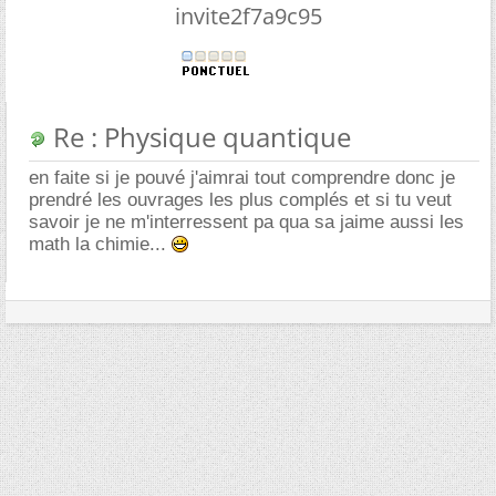
invite2f7a9c95
Re : Physique quantique
en faite si je pouvé j'aimrai tout comprendre donc je
prendré les ouvrages les plus complés et si tu veut
savoir je ne m'interressent pa qua sa jaime aussi les
math la chimie...