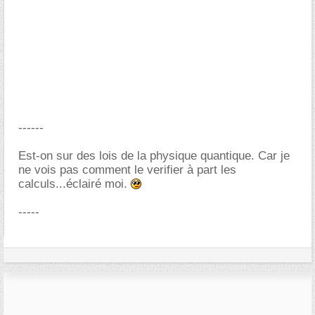
------
Est-on sur des lois de la physique quantique. Car je
ne vois pas comment le verifier à part les
calculs...éclairé moi.
-----