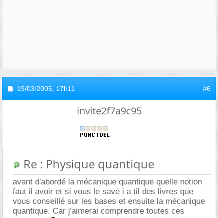
19/03/2005,
17h11
#6
invite2f7a9c95
Re : Physique quantique
avant d'abordé la mécanique quantique quelle notion
faut il avoir et si vous le savé i a til des livres que
vous conseillé sur les bases et ensuite la mécanique
quantique. Car j'aimerai comprendre toutes ces