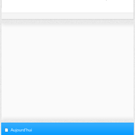
Aujourd'hui