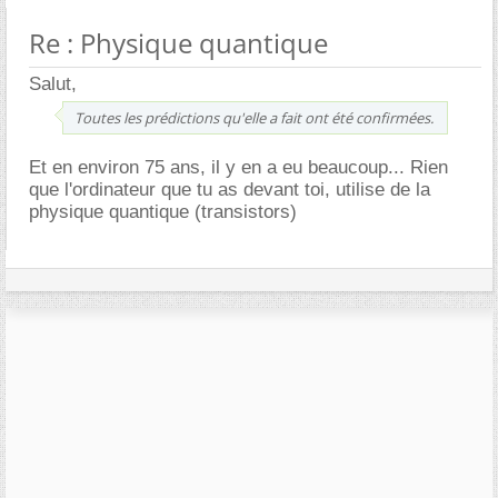
Re : Physique quantique
Salut,
Toutes les prédictions qu'elle a fait ont été confirmées.
Et en environ 75 ans, il y en a eu beaucoup... Rien
que l'ordinateur que tu as devant toi, utilise de la
physique quantique (transistors)