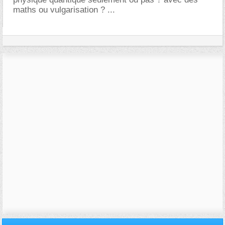
maths ou vulgarisation ? ...