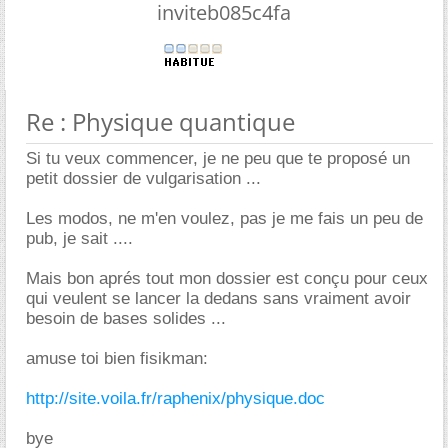
inviteb085c4fa
Re : Physique quantique
Si tu veux commencer, je ne peu que te proposé un
petit dossier de vulgarisation ...
Les modos, ne m'en voulez, pas je me fais un peu de
pub, je sait ....
Mais bon aprés tout mon dossier est conçu pour ceux
qui veulent se lancer la dedans sans vraiment avoir
besoin de bases solides ...
amuse toi bien fisikman:
http://site.voila.fr/raphenix/physique.doc
bye