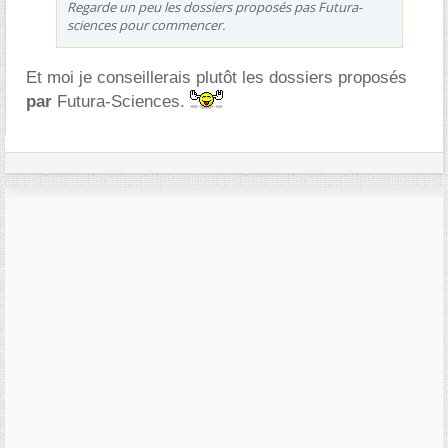
Regarde un peu les dossiers proposés pas Futura-
sciences pour commencer.
Et moi je conseillerais plutôt les dossiers proposés
par
Futura-Sciences.