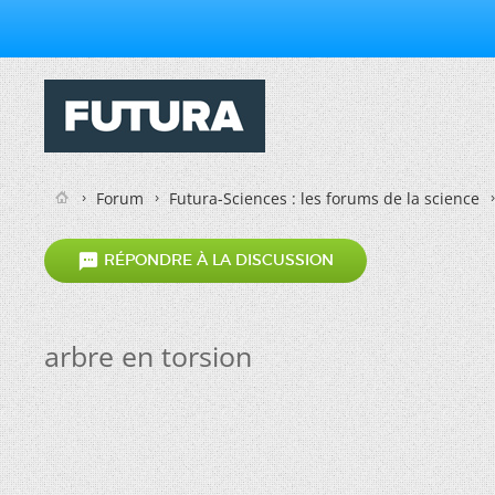
Forum
Futura-Sciences : les forums de la science

RÉPONDRE À LA DISCUSSION
arbre en torsion