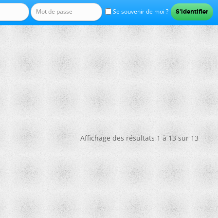
Se souvenir de moi ?
Affichage des résultats 1 à 13 sur 13