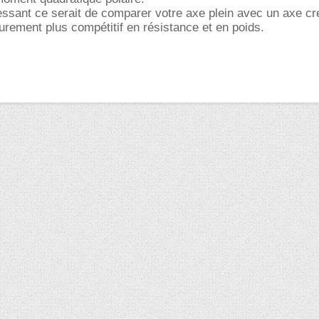
ressant ce serait de comparer votre axe plein avec un axe cr
surement plus compétitif en résistance et en poids.