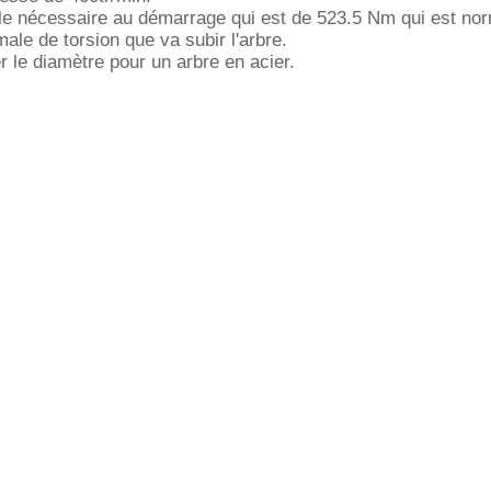
uple nécessaire au démarrage qui est de 523.5 Nm qui est n
ale de torsion que va subir l'arbre.
r le diamètre pour un arbre en acier.