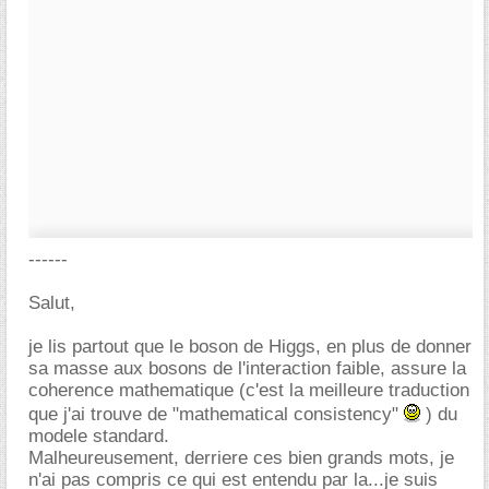
------
Salut,
je lis partout que le boson de Higgs, en plus de donner
sa masse aux bosons de l'interaction faible, assure la
coherence mathematique (c'est la meilleure traduction
que j'ai trouve de "mathematical consistency"
) du
modele standard.
Malheureusement, derriere ces bien grands mots, je
n'ai pas compris ce qui est entendu par la...je suis