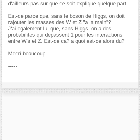
d'ailleurs pas sur que ce soit explique quelque part...
Est-ce parce que, sans le boson de Higgs, on doit
rajouter les masses des W et Z "a la main"?
J'ai egalement lu, que, sans Higgs, on a des
probabilites qui depassent 1 pour les interactions
entre W's et Z. Est-ce ca? a quoi est-ce alors du?
Mecri beaucoup.
-----