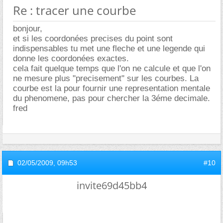
Re : tracer une courbe
bonjour,
et si les coordonées precises du point sont
indispensables tu met une fleche et une legende qui
donne les coordonées exactes.
cela fait quelque temps que l'on ne calcule et que l'on
ne mesure plus "precisement" sur les courbes. La
courbe est la pour fournir une representation mentale
du phenomene, pas pour chercher la 3éme decimale.
fred
02/05/2009,
09h53
#10
invite69d45bb4