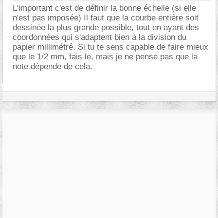
L'important c'est de définir la bonne échelle (si elle
n'est pas imposée) Il faut que la courbe entière soit
dessinée la plus grande possible, tout en ayant des
coordonnées qui s'adaptent bien à la division du
papier millimétré. Si tu te sens capable de faire mieux
que le 1/2 mm, fais le, mais je ne pense pas que la
note dépende de cela.