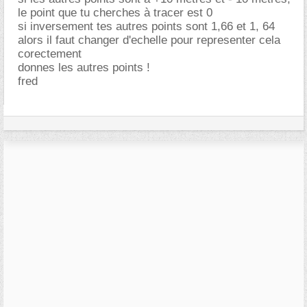
le point que tu cherches à tracer est 0
si inversement tes autres points sont 1,66 et 1, 64
alors il faut changer d'echelle pour representer cela
corectement
donnes les autres points !
fred