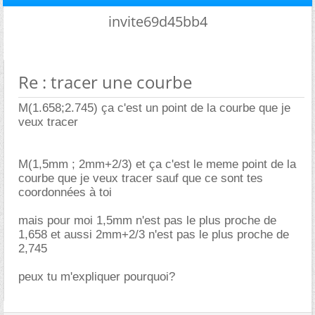
invite69d45bb4
Re : tracer une courbe
M(1.658;2.745) ça c'est un point de la courbe que je
veux tracer
M(1,5mm ; 2mm+2/3) et ça c'est le meme point de la
courbe que je veux tracer sauf que ce sont tes
coordonnées à toi
mais pour moi 1,5mm n'est pas le plus proche de
1,658 et aussi 2mm+2/3 n'est pas le plus proche de
2,745
peux tu m'expliquer pourquoi?