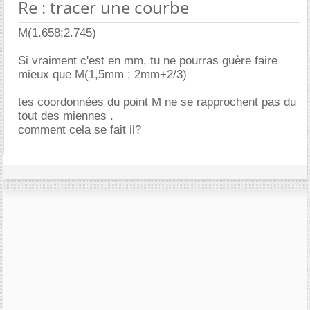
Re : tracer une courbe
M(1.658;2.745)
Si vraiment c'est en mm, tu ne pourras guère faire
mieux que M(1,5mm ; 2mm+2/3)
tes coordonnées du point M ne se rapprochent pas du
tout des miennes .
comment cela se fait il?