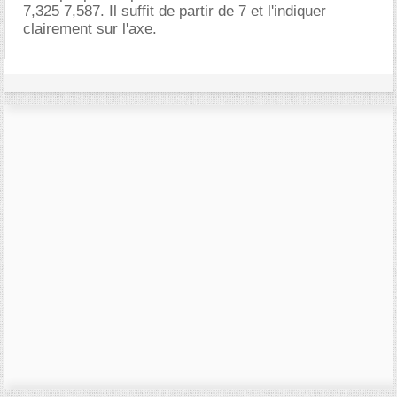
7,325 7,587. Il suffit de partir de 7 et l'indiquer
clairement sur l'axe.