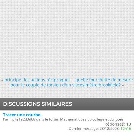
«
principe des actions réciproques
|
quelle fourchette de mesure
pour le couple de torsion d'un viscosimètre brookfield?
»
DISCUSSIONS SIMILAIRES
Tracer une courbe..
Par invite1a2d3d68 dans le forum Mathématiques du collège et du lycée
Réponses:
10
Dernier message:
28/12/2008,
10h16