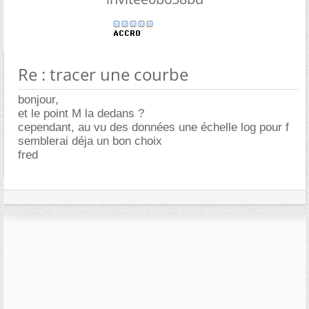
Re : tracer une courbe
bonjour,
et le point M la dedans ?
cependant, au vu des données une échelle log pour f
semblerai déja un bon choix
fred