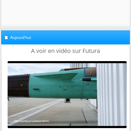
Aujourd'hui
A voir en vidéo sur Futura