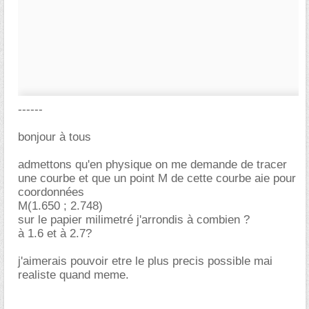
------
bonjour à tous
admettons qu'en physique on me demande de tracer
une courbe et que un point M de cette courbe aie pour
coordonnées
M(1.650 ; 2.748)
sur le papier milimetré j'arrondis à combien ?
à 1.6 et à 2.7?
j'aimerais pouvoir etre le plus precis possible mai
realiste quand meme.