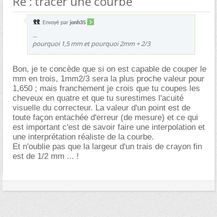
Re : tracer une courbe
Envoyé par
jonh35
...
pourquoi 1,5 mm et pourquoi 2mm + 2/3
Bon, je te concède que si on est capable de couper le
mm en trois, 1mm2/3 sera la plus proche valeur pour
1,650 ; mais franchement je crois que tu coupes les
cheveux en quatre et que tu surestimes l'acuité
visuelle du correcteur. La valeur d'un point est de
toute façon entachée d'erreur (de mesure) et ce qui
est important c'est de savoir faire une interpolation et
une interprétation réaliste de la courbe.
Et n'oublie pas que la largeur d'un trais de crayon fin
est de 1/2 mm ... !