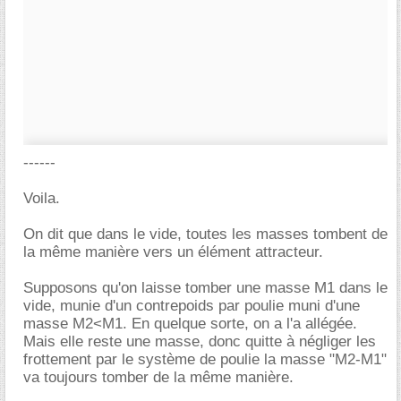
------
Voila.
On dit que dans le vide, toutes les masses tombent de
la même manière vers un élément attracteur.
Supposons qu'on laisse tomber une masse M1 dans le
vide, munie d'un contrepoids par poulie muni d'une
masse M2<M1. En quelque sorte, on a l'a allégée.
Mais elle reste une masse, donc quitte à négliger les
frottement par le système de poulie la masse "M2-M1"
va toujours tomber de la même manière.