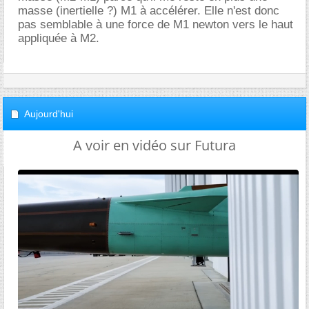
masse (inertielle ?) M1 à accélérer. Elle n'est donc
pas semblable à une force de M1 newton vers le haut
appliquée à M2.
Aujourd'hui
A voir en vidéo sur Futura