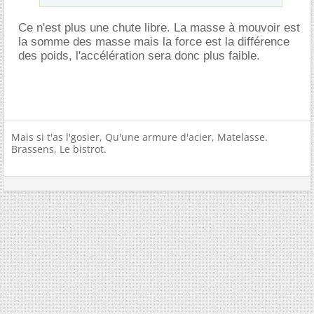
Ce n'est plus une chute libre. La masse à mouvoir est
la somme des masse mais la force est la différence
des poids, l'accélération sera donc plus faible.
Mais si t'as l'gosier, Qu'une armure d'acier, Matelasse.
Brassens, Le bistrot.