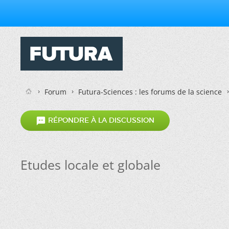
Forum
Futura-Sciences : les forums de la science

RÉPONDRE À LA DISCUSSION
Etudes locale et globale