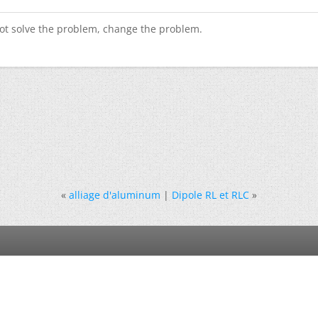
ot solve the problem, change the problem.
«
alliage d'aluminum
|
Dipole RL et RLC
»