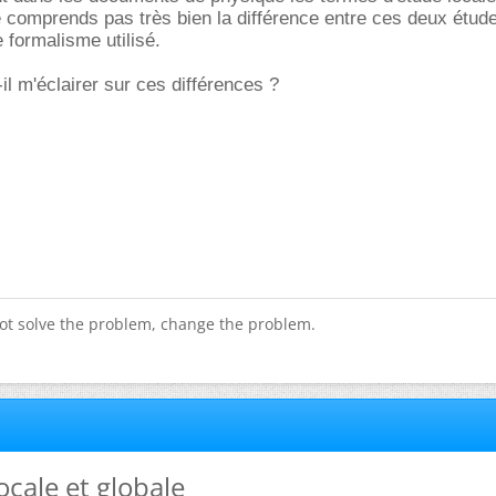
e comprends pas très bien la différence entre ces deux étude
 formalisme utilisé.
il m'éclairer sur ces différences ?
ot solve the problem, change the problem.
ocale et globale