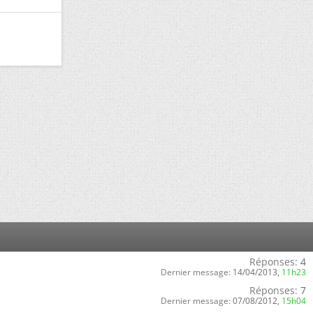
Réponses:
4
Dernier message:
14/04/2013,
11h23
Réponses:
7
Dernier message:
07/08/2012,
15h04