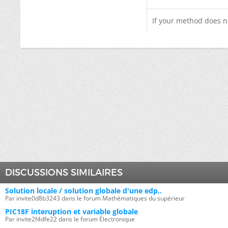
If your method does n
DISCUSSIONS SIMILAIRES
Solution locale / solution globale d'une edp..
Par invite0d8b3243 dans le forum Mathématiques du supérieur
PIC18F interuption et variable globale
Par invite2f4dfe22 dans le forum Électronique