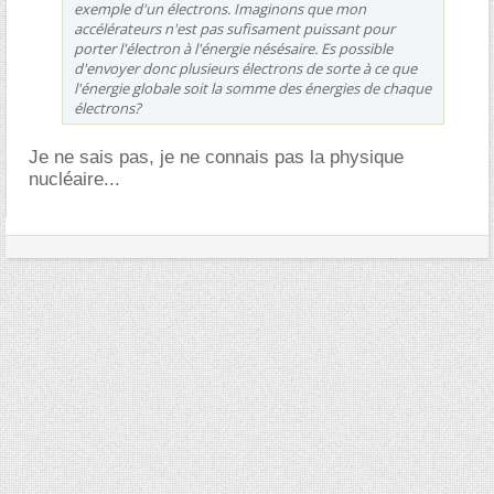
exemple d'un électrons. Imaginons que mon
accélérateurs n'est pas sufisament puissant pour
porter l'électron à l'énergie nésésaire. Es possible
d'envoyer donc plusieurs électrons de sorte à ce que
l'énergie globale soit la somme des énergies de chaque
électrons?
Je ne sais pas, je ne connais pas la physique
nucléaire...