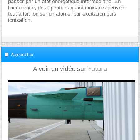
passer par un état énergétique intermédiaire. En
l'occurence, deux photons quasi-ionisants peuvent
tout à fait ioniser un atome, par excitation puis
ionisation.
Aujourd'hui
A voir en vidéo sur Futura