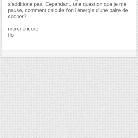
s'additione pas. Cepandant, une question que je me
pause, comment calcule t'on l'énergie d'une paire de
cooper?
merci encore
flo