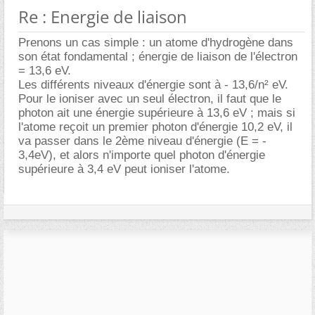
Re : Energie de liaison
Prenons un cas simple : un atome d'hydrogène dans
son état fondamental ; énergie de liaison de l'électron
= 13,6 eV.
Les différents niveaux d'énergie sont à - 13,6/n² eV.
Pour le ioniser avec un seul électron, il faut que le
photon ait une énergie supérieure à 13,6 eV ; mais si
l'atome reçoit un premier photon d'énergie 10,2 eV, il
va passer dans le 2ème niveau d'énergie (E = -
3,4eV), et alors n'importe quel photon d'énergie
supérieure à 3,4 eV peut ioniser l'atome.