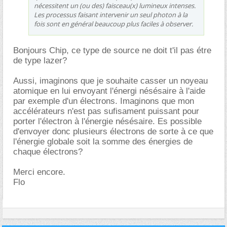
nécessitent un (ou des) faisceau(x) lumineux intenses.
Les processus faisant intervenir un seul photon à la
fois sont en général beaucoup plus faciles à observer.
Bonjours Chip, ce type de source ne doit t'il pas étre
de type lazer?
Aussi, imaginons que je souhaite casser un noyeau
atomique en lui envoyant l'énergi nésésaire à l'aide
par exemple d'un électrons. Imaginons que mon
accélérateurs n'est pas sufisament puissant pour
porter l'électron à l'énergie nésésaire. Es possible
d'envoyer donc plusieurs électrons de sorte à ce que
l'énergie globale soit la somme des énergies de
chaque électrons?
Merci encore.
Flo