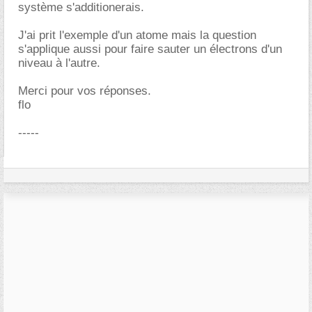
système s'additionerais.
J'ai prit l'exemple d'un atome mais la question
s'applique aussi pour faire sauter un électrons d'un
niveau à l'autre.
Merci pour vos réponses.
flo
-----