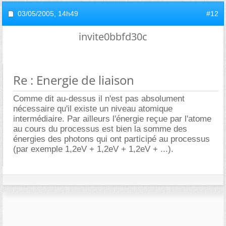
03/05/2005,
14h49
#12
invite0bbfd30c
Re : Energie de liaison
Comme dit au-dessus il n'est pas absolument
nécessaire qu'il existe un niveau atomique
intermédiaire. Par ailleurs l'énergie reçue par l'atome
au cours du processus est bien la somme des
énergies des photons qui ont participé au processus
(par exemple 1,2eV + 1,2eV + 1,2eV + ...).