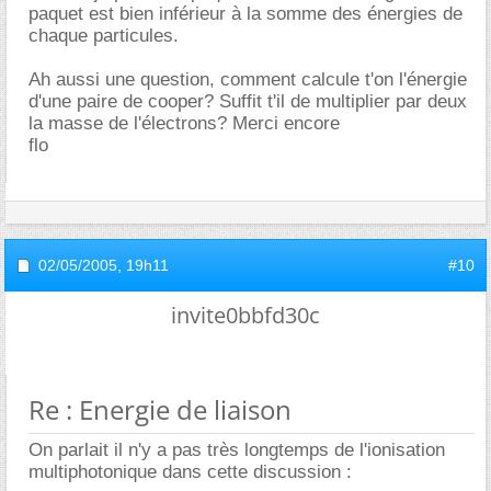
paquet est bien inférieur à la somme des énergies de
chaque particules.
Ah aussi une question, comment calcule t'on l'énergie
d'une paire de cooper? Suffit t'il de multiplier par deux
la masse de l'électrons? Merci encore
flo
02/05/2005,
19h11
#10
invite0bbfd30c
Re : Energie de liaison
On parlait il n'y a pas très longtemps de l'ionisation
multiphotonique dans cette discussion :