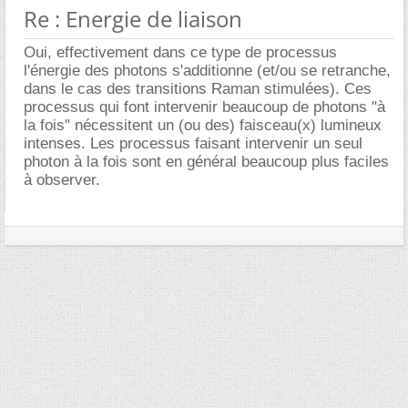
Re : Energie de liaison
Oui, effectivement dans ce type de processus
l'énergie des photons s'additionne (et/ou se retranche,
dans le cas des transitions Raman stimulées). Ces
processus qui font intervenir beaucoup de photons "à
la fois" nécessitent un (ou des) faisceau(x) lumineux
intenses. Les processus faisant intervenir un seul
photon à la fois sont en général beaucoup plus faciles
à observer.