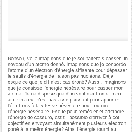
------
Bonsoir, voila imaginons que je souhaiterais casser un
noyeau d'un atome donné. Imaginons que je bonberde
l'atome d'un électron d'énergie sifisante pour dépasser
le seuils d'énergie de liaison pas nucléons. Déja
esque ce que je dit n'est pas éroné? Aussi, imaginons
que je conaisse l'énergie nésésaire pour casser mon
atome. Je ne dispose que d'un seul électron et mon
accelerateur n'est pas assé puissant pour apporter
l'électrons à la vitesse nésésaire pour fournire
l'énergie nésésaire. Esque pour remédier et atteindre
l'énergie de cassure, est t'il possible d'arriver à cet
objectif en envoyant simultanément plusieurs électron
portè à la meêm énergie? Ainsi l'énergie fourni au