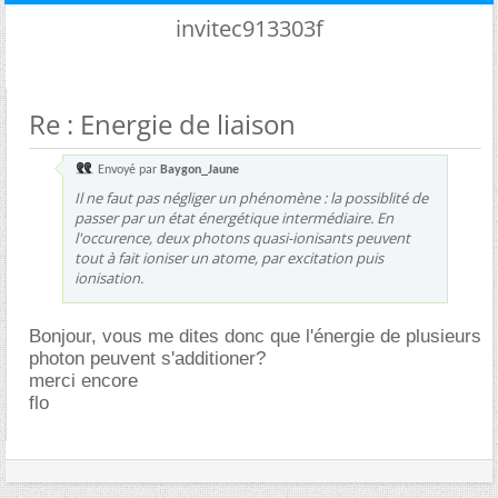
invitec913303f
Re : Energie de liaison
Envoyé par
Baygon_Jaune
Il ne faut pas négliger un phénomène : la possiblité de
passer par un état énergétique intermédiaire. En
l'occurence, deux photons quasi-ionisants peuvent
tout à fait ioniser un atome, par excitation puis
ionisation.
Bonjour, vous me dites donc que l'énergie de plusieurs
photon peuvent s'additioner?
merci encore
flo