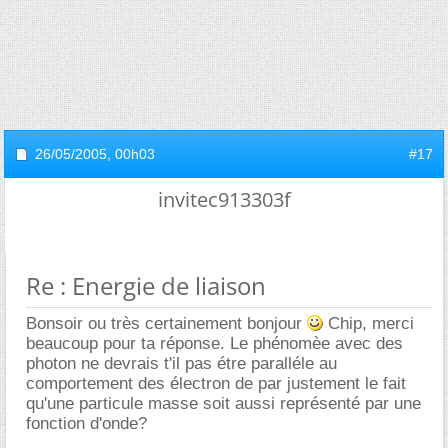
26/05/2005,
00h03
#17
invitec913303f
Re : Energie de liaison
Bonsoir ou très certainement bonjour
Chip, merci
beaucoup pour ta réponse. Le phénomèe avec des
photon ne devrais t'il pas étre paralléle au
comportement des électron de par justement le fait
qu'une particule masse soit aussi représenté par une
fonction d'onde?