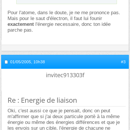
Pour l'atome, dans le doute, je ne me prononce pas.
Mais pour le saut d'électron, il faut lui founir
exactement
l'énergie necessaire, donc ton idée
parche pas.
01/05/2005,
10h38
#3
invitec913303f
Re : Energie de liaison
Oki, c'est aussi ce que je pensait, donc on peut
m'affirmer que si j'ai deux particule portè à la même
énergie ou même des énergies différences et que je
les envois sur un cible, l'énergie de chacune ne