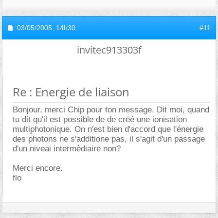
03/05/2005,
14h30
#11
invitec913303f
Re : Energie de liaison
Bonjour, merci Chip pour ton message. Dit moi, quand
tu dit qu'il est possible de de créé une ionisation
multiphotonique. On n'est bien d'accord que l'énergie
des photons ne s'additione pas, il s'agit d'un passage
d'un niveai intermèdiaire non?
Merci encore.
flo