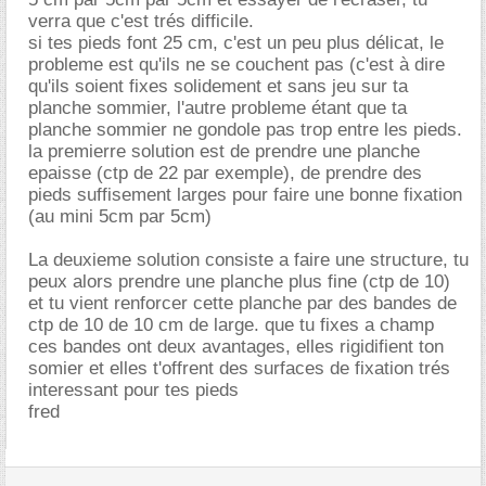
verra que c'est trés difficile.
si tes pieds font 25 cm, c'est un peu plus délicat, le
probleme est qu'ils ne se couchent pas (c'est à dire
qu'ils soient fixes solidement et sans jeu sur ta
planche sommier, l'autre probleme étant que ta
planche sommier ne gondole pas trop entre les pieds.
la premierre solution est de prendre une planche
epaisse (ctp de 22 par exemple), de prendre des
pieds suffisement larges pour faire une bonne fixation
(au mini 5cm par 5cm)
La deuxieme solution consiste a faire une structure, tu
peux alors prendre une planche plus fine (ctp de 10)
et tu vient renforcer cette planche par des bandes de
ctp de 10 de 10 cm de large. que tu fixes a champ
ces bandes ont deux avantages, elles rigidifient ton
somier et elles t'offrent des surfaces de fixation trés
interessant pour tes pieds
fred