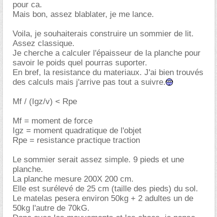
pour ca.
Mais bon, assez blablater, je me lance.
Voila, je souhaiterais construire un sommier de lit.
Assez classique.
Je cherche a calculer l'épaisseur de la planche pour
savoir le poids quel pourras suporter.
En bref, la resistance du materiaux. J'ai bien trouvés
des calculs mais j'arrive pas tout a suivre.
Mf / (Igz/v) < Rpe
Mf = moment de force
Igz = moment quadratique de l'objet
Rpe = resistance practique traction
Le sommier serait assez simple. 9 pieds et une
planche.
La planche mesure 200X 200 cm.
Elle est surélevé de 25 cm (taille des pieds) du sol.
Le matelas pesera environ 50kg + 2 adultes un de
50kg l'autre de 70kG.