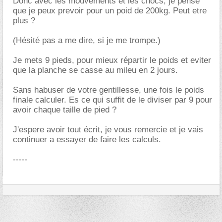
Donc avec les mouvements et les chocs, je pense
que je peux prevoir pour un poid de 200kg. Peut etre
plus ?
(Hésité pas a me dire, si je me trompe.)
Je mets 9 pieds, pour mieux répartir le poids et eviter
que la planche se casse au mileu en 2 jours.
Sans habuser de votre gentillesse, une fois le poids
finale calculer. Es ce qui suffit de le diviser par 9 pour
avoir chaque taille de pied ?
J'espere avoir tout écrit, je vous remercie et je vais
continuer a essayer de faire les calculs.
-----