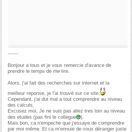
------
Bonjour a tous et je vous remercie d'avance de
prendre le temps de me lire.
Alors, j'ai fait des recherches sur internet et la
meilleur reponse, je l'ai trouvé sur ce site.
Cependant, j'ai dut mal a tout comprendre au niveau
des calculs.
Excusez moi, Je ne suis pas allez tres loin au niveau
des etudes (pas fini le collegue
).
Mais bon, ca n'empeche que j'essaye de comprendre
par moi même. Et ca m'ennuie de vous déranger juste