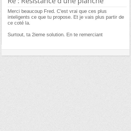
Re : Resistance d'une planche
Merci beaucoup Fred. C'est vrai que ces plus
inteligents ce que tu propose. Et je vais plus partir de
ce coté la.
Surtout, ta 2ieme solution. En te remerciant