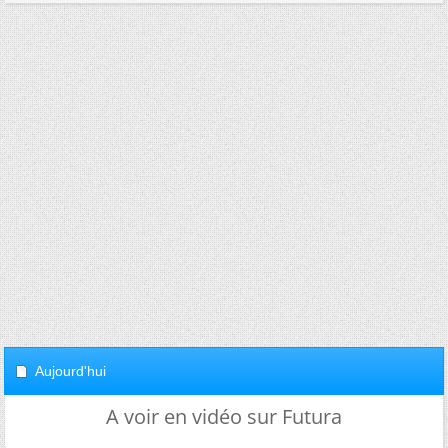
Aujourd'hui
A voir en vidéo sur Futura