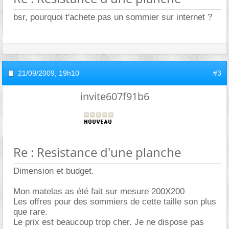
bsr, pourquoi t'achete pas un sommier sur internet ?
21/09/2009,
19h10
#3
invite607f91b6
Re : Resistance d'une planche
Dimension et budget.
Mon matelas as été fait sur mesure 200X200
Les offres pour des sommiers de cette taille son plus
que rare.
Le prix est beaucoup trop cher. Je ne dispose pas