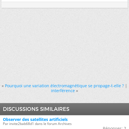
«
Pourquoi une variation électromagnétique se propage-t-elle ?
|
interférence
»
DISCUSSIONS SIMILAIRES
Observer des satellites artificiels
Par invite2bab68d1 dans le forum Archives
Réponses:
2