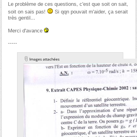
Le problème de ces questions, c'est que soit on sait,
soit on sais pas!
Si qqn pouvait m'aider, ça serait
très gentil...
Merci d'avance
-----
Images attachées