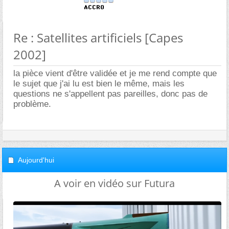
Re : Satellites artificiels [Capes
2002]
la pièce vient d'être validée et je me rend compte que
le sujet que j'ai lu est bien le même, mais les
questions ne s'appellent pas pareilles, donc pas de
problème.
Aujourd'hui
A voir en vidéo sur Futura