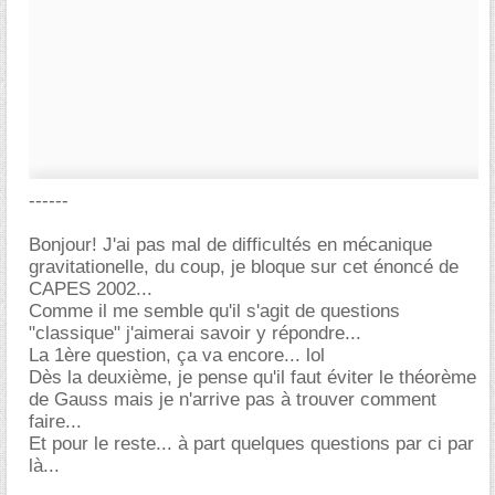
------
Bonjour! J'ai pas mal de difficultés en mécanique
gravitationelle, du coup, je bloque sur cet énoncé de
CAPES 2002...
Comme il me semble qu'il s'agit de questions
"classique" j'aimerai savoir y répondre...
La 1ère question, ça va encore... lol
Dès la deuxième, je pense qu'il faut éviter le théorème
de Gauss mais je n'arrive pas à trouver comment
faire...
Et pour le reste... à part quelques questions par ci par
là...