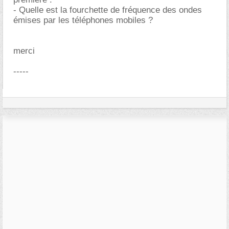
- Quelle est la fourchette de fréquence des ondes
émises par les téléphones mobiles ?
merci
-----