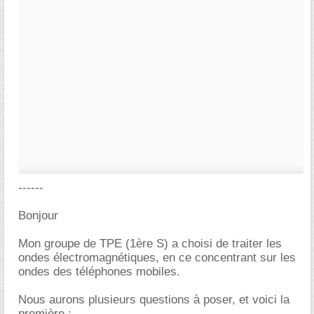
------
Bonjour
Mon groupe de TPE (1ère S) a choisi de traiter les
ondes électromagnétiques, en ce concentrant sur les
ondes des téléphones mobiles.
Nous aurons plusieurs questions à poser, et voici la
première :