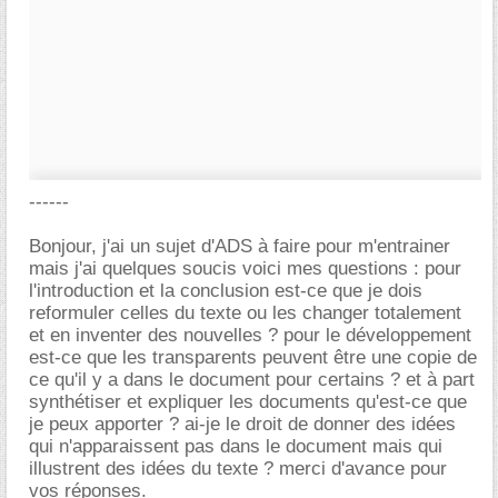
------
Bonjour, j'ai un sujet d'ADS à faire pour m'entrainer
mais j'ai quelques soucis voici mes questions : pour
l'introduction et la conclusion est-ce que je dois
reformuler celles du texte ou les changer totalement
et en inventer des nouvelles ? pour le développement
est-ce que les transparents peuvent être une copie de
ce qu'il y a dans le document pour certains ? et à part
synthétiser et expliquer les documents qu'est-ce que
je peux apporter ? ai-je le droit de donner des idées
qui n'apparaissent pas dans le document mais qui
illustrent des idées du texte ? merci d'avance pour
vos réponses.