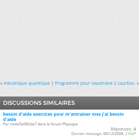
«
mécanique quantique
|
Programme pour soustraire 2 courbes.
»
DISCUSSIONS SIMILAIRES
besoin d'aide exercices pour m'antrainer mes j'ai besoin
d'aide
Par invite5e082da7 dans le forum Physique
Réponses:
4
Dernier message:
06/12/2008,
21h37