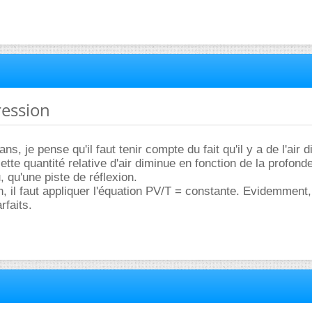
ression
ns, je pense qu'il faut tenir compte du fait qu'il y a de l'air 
ette quantité relative d'air diminue en fonction de la profond
, qu'une piste de réflexion.
n, il faut appliquer l'équation PV/T = constante. Evidemment,
rfaits.