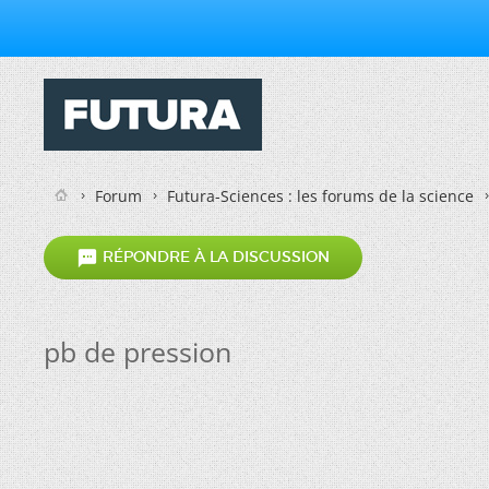
Forum
Futura-Sciences : les forums de la science

RÉPONDRE À LA DISCUSSION
pb de pression