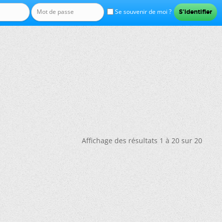
Se souvenir de moi ?
Affichage des résultats 1 à 20 sur 20