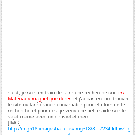
------
salut, je suis en train de faire une recherche sur
les
Matériaux magnétique dures
et j'ai pas encore trouver
le site ou laréférance convenable pour effctuer cette
recherche et pour cela je veux une petite aide sue le
sejet même avec un consiel et merci
[IMG]
http://img518.imageshack.us/img518/8...72349dfpw1.g
if