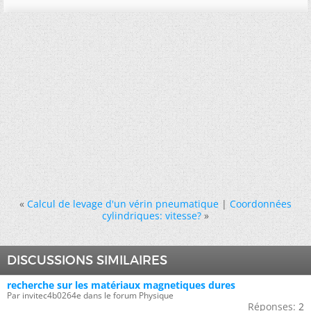
«
Calcul de levage d'un vérin pneumatique
|
Coordonnées
cylindriques: vitesse?
»
DISCUSSIONS SIMILAIRES
recherche sur les matériaux magnetiques dures
Par invitec4b0264e dans le forum Physique
Réponses:
2