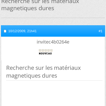
Recherche sur les matériaux
magnetiques dures
10/12/2009,
21h41
#1
invitec4b0264e
Recherche sur les matériaux
magnetiques dures