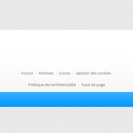
-
Futura
-
Archives
-
Conso
-
Gestion des cookies
-
Politique de confidentialité
-
Haut de page