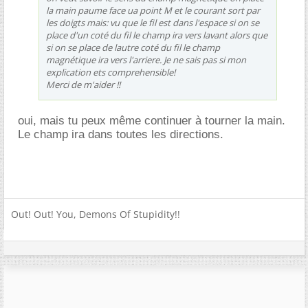
la main paume face ua point M et le courant sort par
les doigts mais: vu que le fil est dans l'espace si on se
place d'un coté du fil le champ ira vers lavant alors que
si on se place de lautre coté du fil le champ
magnétique ira vers l'arriere. Je ne sais pas si mon
explication ets comprehensible!
Merci de m'aider !!
oui, mais tu peux même continuer à tourner la main.
Le champ ira dans toutes les directions.
Out! Out! You, Demons Of Stupidity!!