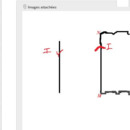
Images attachées