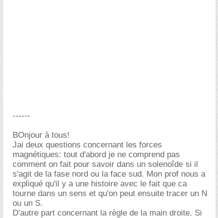
------
BOnjour à tous!
Jai deux questions concernant les forces
magnétiques: tout d'abord je ne comprend pas
comment on fait pour savoir dans un solenoîde si il
s'agit de la fase nord ou la face sud. Mon prof nous a
expliqué qu'il y a une histoire avec le fait que ca
tourne dans un sens et qu'on peut ensuite tracer un N
ou un S.
D'autre part concernant la règle de la main droite. Si