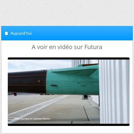
Aujourd'hui
A voir en vidéo sur Futura