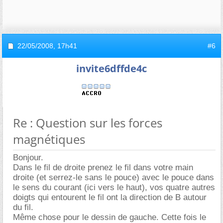
22/05/2008,
17h41
#6
invite6dffde4c
Re : Question sur les forces
magnétiques
Bonjour.
Dans le fil de droite prenez le fil dans votre main
droite (et serrez-le sans le pouce) avec le pouce dans
le sens du courant (ici vers le haut), vos quatre autres
doigts qui entourent le fil ont la direction de B autour
du fil.
Même chose pour le dessin de gauche. Cette fois le