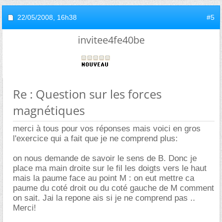
22/05/2008,
16h38
#5
invitee4fe40be
Re : Question sur les forces
magnétiques
merci à tous pour vos réponses mais voici en gros
l'exercice qui a fait que je ne comprend plus:
on nous demande de savoir le sens de B. Donc je
place ma main droite sur le fil les doigts vers le haut
mais la paume face au point M : on eut mettre ca
paume du coté droit ou du coté gauche de M comment
on sait. Jai la repone ais si je ne comprend pas ..
Merci!