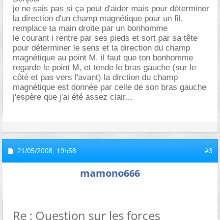
je ne sais pas si ça peut d'aider mais pour déterminer
la direction d'un champ magnétique pour un fil,
remplace ta main droite par un bonhomme
le courant i rentre par ses pieds et sort par sa tête
pour déterminer le sens et la direction du champ
magnétique au point M, il faut que ton bonhomme
regarde le point M, et tende le bras gauche (sur le
côté et pas vers l'avant) la dirction du champ
magnétique est donnée par celle de son bras gauche
j'espère que j'ai été assez clair...
21/05/2008,
19h58
#3
mamono666
Re : Question sur les forces