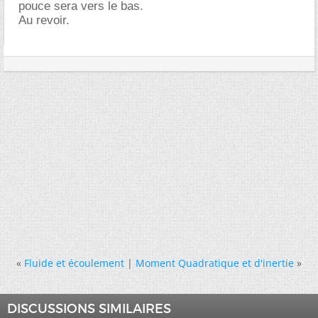
pouce sera vers le bas.
Au revoir.
«
Fluide et écoulement
|
Moment Quadratique et d'inertie
»
DISCUSSIONS SIMILAIRES