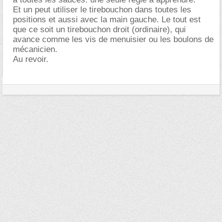
Et un peut utiliser le tirebouchon dans toutes les
positions et aussi avec la main gauche. Le tout est
que ce soit un tirebouchon droit (ordinaire), qui
avance comme les vis de menuisier ou les boulons de
mécanicien.
Au revoir.