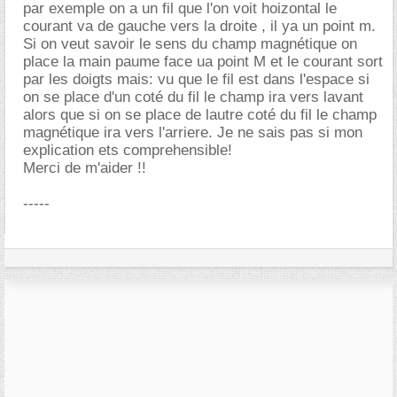
par exemple on a un fil que l'on voit hoizontal le
courant va de gauche vers la droite , il ya un point m.
Si on veut savoir le sens du champ magnétique on
place la main paume face ua point M et le courant sort
par les doigts mais: vu que le fil est dans l'espace si
on se place d'un coté du fil le champ ira vers lavant
alors que si on se place de lautre coté du fil le champ
magnétique ira vers l'arriere. Je ne sais pas si mon
explication ets comprehensible!
Merci de m'aider !!
-----