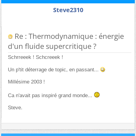
Steve2310
Re : Thermodynamique : énergie
d'un fluide supercritique ?
Schrreeek ! Schcreeek !
Un p'tit déterrage de topic, en passant...
Millésime 2003 !
Ca n'avait pas inspiré grand monde...
Steve.