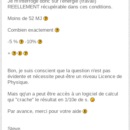
Je m'interroge donc sur l'énergie (travail)
REELLEMENT récupérable dans ces conditions.
Moins de 52 MJ
Combien exactement
-5 %
-10%
+
Bon, je suis conscient que la question n'est pas
évidente et nécessite peut-être un niveau Licence de
Physique.
Mais qq'un a peut être accès à un logiciel de calcul
qui "crache" le résultat en 1/10e de s.
Par avance, merci pour votre aide
Steve.