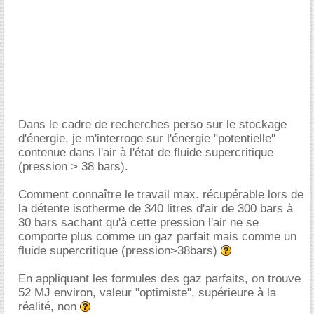
Dans le cadre de recherches perso sur le stockage
d'énergie, je m'interroge sur l'énergie "potentielle"
contenue dans l'air à l'état de fluide supercritique
(pression > 38 bars).
Comment connaître le travail max. récupérable lors de
la détente isotherme de 340 litres d'air de 300 bars à
30 bars sachant qu'à cette pression l'air ne se
comporte plus comme un gaz parfait mais comme un
fluide supercritique (pression>38bars)
En appliquant les formules des gaz parfaits, on trouve
52 MJ environ, valeur "optimiste", supérieure à la
réalité, non