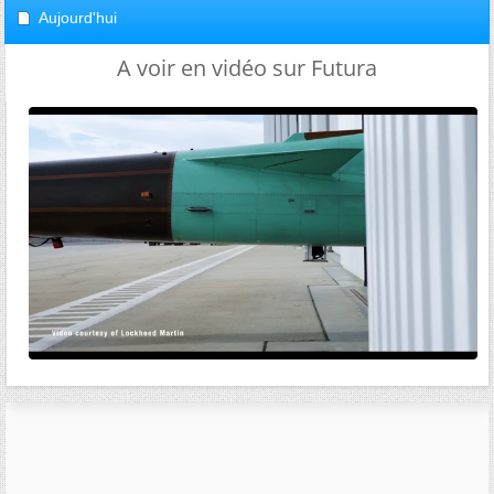
Aujourd'hui
A voir en vidéo sur Futura