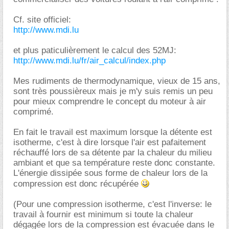
Cf. site officiel:
http://www.mdi.lu
et plus paticulièrement le calcul des 52MJ:
http://www.mdi.lu/fr/air_calcul/index.php
Mes rudiments de thermodynamique, vieux de 15 ans,
sont très poussièreux mais je m'y suis remis un peu
pour mieux comprendre le concept du moteur à air
comprimé.
En fait le travail est maximum lorsque la détente est
isotherme, c'est à dire lorsque l'air est pafaitement
réchauffé lors de sa détente par la chaleur du milieu
ambiant et que sa température reste donc constante.
L'énergie dissipée sous forme de chaleur lors de la
compression est donc récupérée
(Pour une compression isotherme, c'est l'inverse: le
travail à fournir est minimum si toute la chaleur
dégagée lors de la compression est évacuée dans le