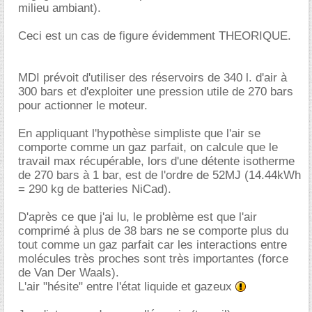
milieu ambiant).
Ceci est un cas de figure évidemment THEORIQUE.
MDI prévoit d'utiliser des réservoirs de 340 l. d'air à
300 bars et d'exploiter une pression utile de 270 bars
pour actionner le moteur.
En appliquant l'hypothèse simpliste que l'air se
comporte comme un gaz parfait, on calcule que le
travail max récupérable, lors d'une détente isotherme
de 270 bars à 1 bar, est de l'ordre de 52MJ (14.44kWh
= 290 kg de batteries NiCad).
D'après ce que j'ai lu, le problème est que l'air
comprimé à plus de 38 bars ne se comporte plus du
tout comme un gaz parfait car les interactions entre
molécules très proches sont très importantes (force
de Van Der Waals).
L'air "hésite" entre l'état liquide et gazeux