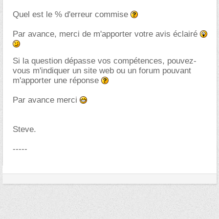
Quel est le % d'erreur commise
Par avance, merci de m'apporter votre avis éclairé
Si la question dépasse vos compétences, pouvez-
vous m'indiquer un site web ou un forum pouvant
m'apporter une réponse
Par avance merci
Steve.
-----