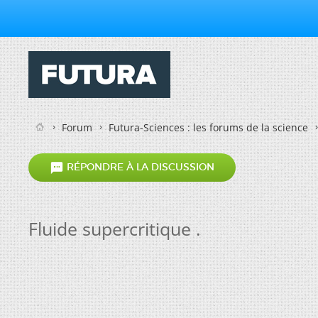
Forum
Futura-Sciences : les forums de la science

RÉPONDRE À LA DISCUSSION
Fluide supercritique .