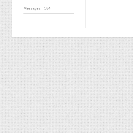
Messages
584