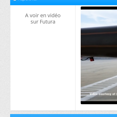
A voir en vidéo
sur Futura