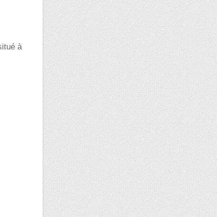
situé à