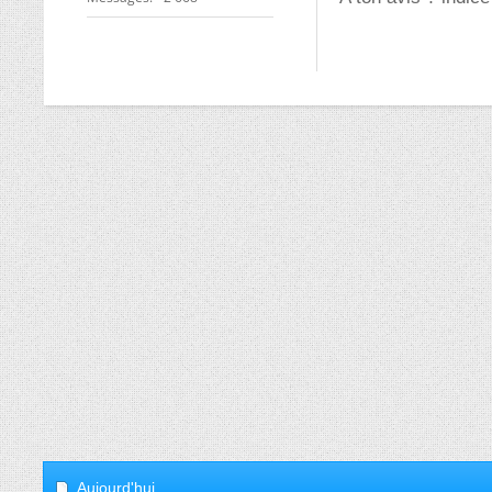
Aujourd'hui