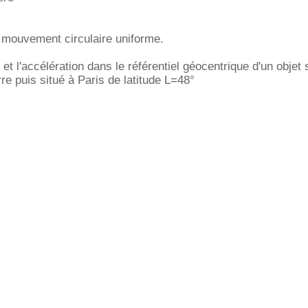
 mouvement circulaire uniforme.
 et l'accélération dans le référentiel géocentrique d'un objet 
rre puis situé à Paris de latitude L=48°