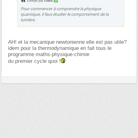
Envoyé par
Floris
Pour commencer à comprendre la physique
quantique, il faus étudier le comportement de la
lumière.
AH! et la mecanique newtonienne elle est pas utile?
idem pour la thermodynamique en fait tous le
programme maths-physique-chimie
du premier cycle quoi !