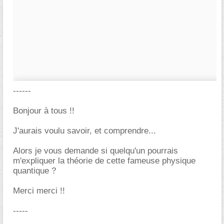
------
Bonjour à tous !!
J'aurais voulu savoir, et comprendre...
Alors je vous demande si quelqu'un pourrais
m'expliquer la théorie de cette fameuse physique
quantique ?
Merci merci !!
-----