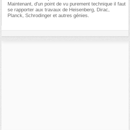
Maintenant, d'un point de vu purement technique il faut
se rapporter aux travaux de Heisenberg, Dirac,
Planck, Schrodinger et autres génies.