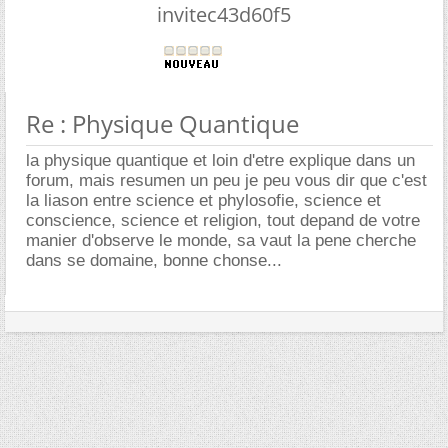
invitec43d60f5
Re : Physique Quantique
la physique quantique et loin d'etre explique dans un
forum, mais resumen un peu je peu vous dir que c'est
la liason entre science et phylosofie, science et
conscience, science et religion, tout depand de votre
manier d'observe le monde, sa vaut la pene cherche
dans se domaine, bonne chonse...