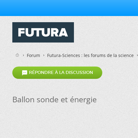
Forum
Futura-Sciences : les forums de la science

RÉPONDRE À LA DISCUSSION
Ballon sonde et énergie