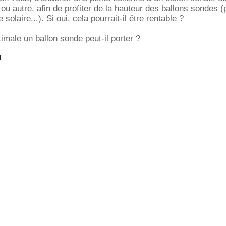
ou autre, afin de profiter de la hauteur des ballons sondes (
 solaire...). Si oui, cela pourrait-il être rentable ?
male un ballon sonde peut-il porter ?