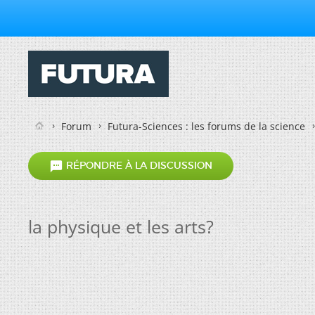
Forum
Futura-Sciences : les forums de la science

RÉPONDRE À LA DISCUSSION
la physique et les arts?