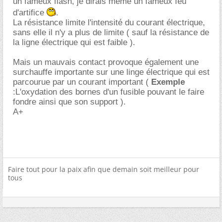
un fameux flash, je dirais même un fameux feu
d'artifice
.
La résistance limite l'intensité du courant électrique,
sans elle il n'y a plus de limite ( sauf la résistance de
la ligne électrique qui est faible ).
Mais un mauvais contact provoque également une
surchauffe importante sur une linge électrique qui est
parcourue par un courant important (
Exemple
:L'oxydation des bornes d'un fusible pouvant le faire
fondre ainsi que son support ).
A+
Faire tout pour la paix afin que demain soit meilleur pour
tous