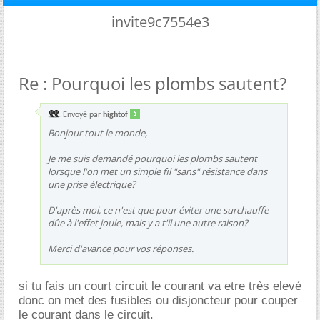
invite9c7554e3
Re : Pourquoi les plombs sautent?
Envoyé par
hightof
Bonjour tout le monde,
Je me suis demandé pourquoi les plombs sautent
lorsque l'on met un simple fil "sans" résistance dans
une prise électrique?
D'après moi, ce n'est que pour éviter une surchauffe
dûe à l'effet joule, mais y a t'il une autre raison?
Merci d'avance pour vos réponses.
si tu fais un court circuit le courant va etre très elevé
donc on met des fusibles ou disjoncteur pour couper
le courant dans le circuit.