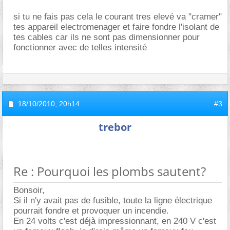
si tu ne fais pas cela le courant tres elevé va "cramer"
tes appareil electromenager et faire fondre l'isolant de
tes cables car ils ne sont pas dimensionner pour
fonctionner avec de telles intensité
18/10/2010,
20h14
#3
trebor
Re : Pourquoi les plombs sautent?
Bonsoir,
Si il n'y avait pas de fusible, toute la ligne électrique
pourrait fondre et provoquer un incendie.
En 24 volts c'est déjà impressionnant, en 240 V c'est