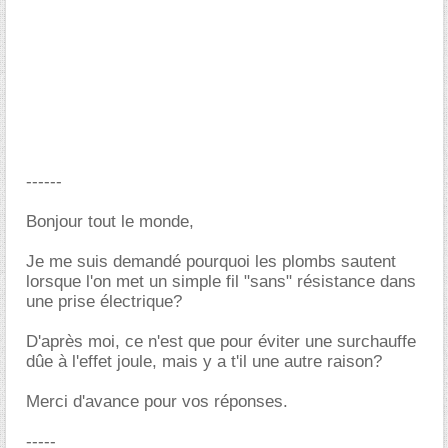
------
Bonjour tout le monde,
Je me suis demandé pourquoi les plombs sautent
lorsque l'on met un simple fil "sans" résistance dans
une prise électrique?
D'après moi, ce n'est que pour éviter une surchauffe
dûe à l'effet joule, mais y a t'il une autre raison?
Merci d'avance pour vos réponses.
-----