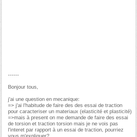
------
Bonjour tous,
j'ai une question en mecanique:
=> j'ai l'habitude de faire des des essai de traction
pour caracteriser un materiaux (elasticité et plasticité)
=>mais à present on me demande de faire des essai
de torsion et traction torsion mais je ne vois pas
l'interet par rapport à un essai de traction, pourriez
vous m'expliquer?