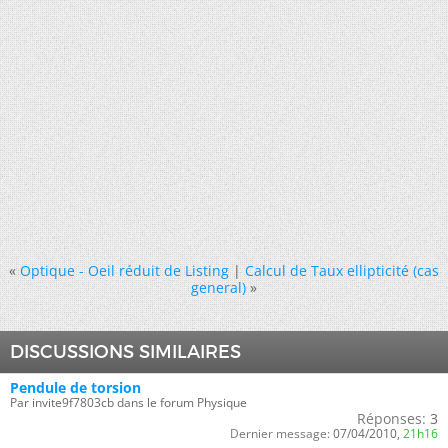
«
Optique - Oeil réduit de Listing
|
Calcul de Taux ellipticité (cas
general)
»
DISCUSSIONS SIMILAIRES
Pendule de torsion
Par invite9f7803cb dans le forum Physique
Réponses:
3
Dernier message:
07/04/2010,
21h16