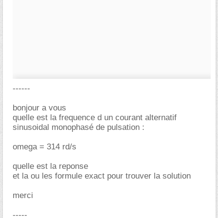
------
bonjour a vous
quelle est la frequence d un courant alternatif
sinusoidal monophasé de pulsation :
omega = 314 rd/s
quelle est la reponse
et la ou les formule exact pour trouver la solution
merci
-----