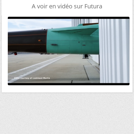
A voir en vidéo sur Futura