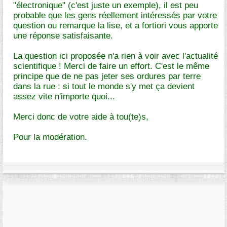
"électronique" (c'est juste un exemple), il est peu
probable que les gens réellement intéressés par votre
question ou remarque la lise, et a fortiori vous apporte
une réponse satisfaisante.
La question ici proposée n'a rien à voir avec l'actualité
scientifique ! Merci de faire un effort. C'est le même
principe que de ne pas jeter ses ordures par terre
dans la rue : si tout le monde s'y met ça devient
assez vite n'importe quoi...
Merci donc de votre aide à tou(te)s,
Pour la modération.