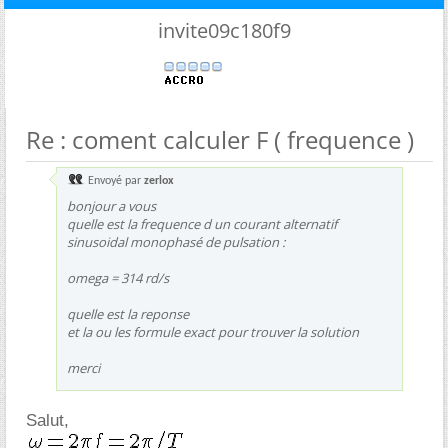
invite09c180f9
Re : coment calculer F ( frequence )
Envoyé par
zerlox
bonjour a vous
quelle est la frequence d un courant alternatif
sinusoidal monophasé de pulsation :
omega = 314 rd/s
quelle est la reponse
et la ou les formule exact pour trouver la solution
merci
Salut,