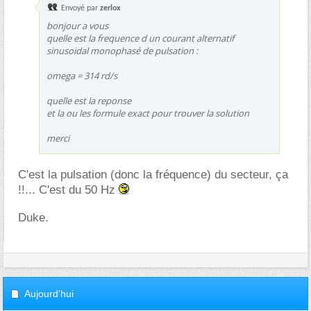
Envoyé par
zerlox
bonjour a vous
quelle est la frequence d un courant alternatif
sinusoidal monophasé de pulsation :
omega = 314 rd/s
quelle est la reponse
et la ou les formule exact pour trouver la solution
merci
C'est la pulsation (donc la fréquence) du secteur, ça
!!... C'est du 50 Hz
Duke.
Aujourd'hui