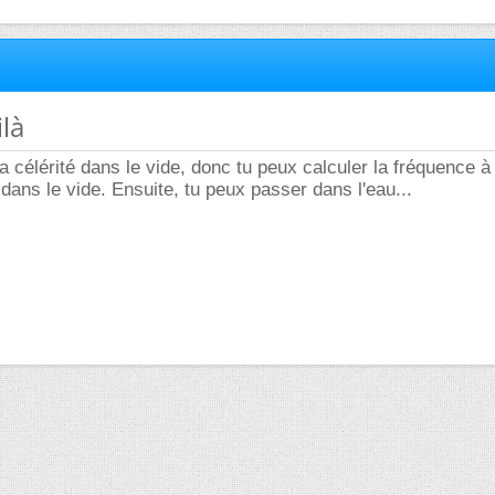
ilà
a célérité dans le vide, donc tu peux calculer la fréquence à 
dans le vide. Ensuite, tu peux passer dans l'eau...