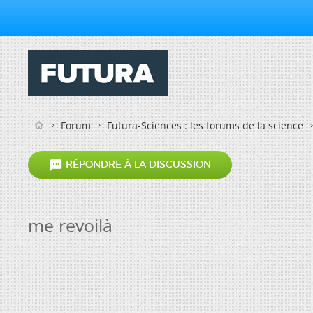
Forum
Futura-Sciences : les forums de la science

RÉPONDRE À LA DISCUSSION
me revoilà