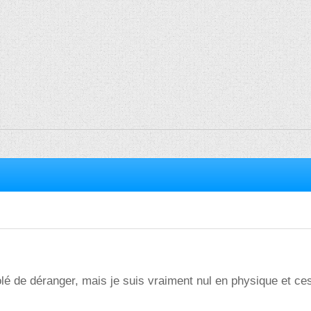
é de déranger, mais je suis vraiment nul en physique et ce