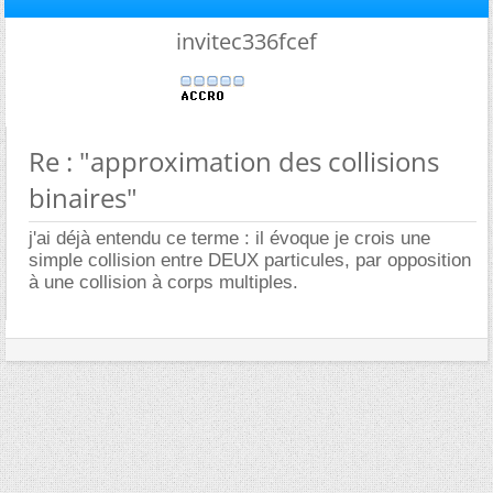
invitec336fcef
Re : "approximation des collisions
binaires"
j'ai déjà entendu ce terme : il évoque je crois une
simple collision entre DEUX particules, par opposition
à une collision à corps multiples.