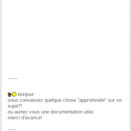
------
bonjour
vous connaisiez quelque chose "approfondie" sur se
sujet?!
ou auriez vous une documentation utile.
merci d'avance!
-----