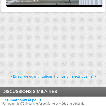
«
Erreur de quantifications
|
diffusion electrique (Je)
»
DISCUSSIONS SIMILAIRES
Pneumothorax et pouls
Par invite48ca7510 dans le forum Santé et médecine générale