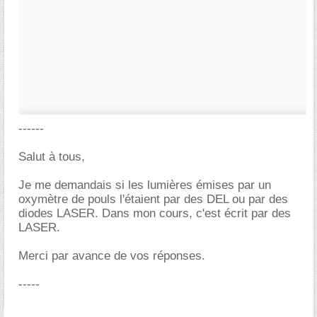
------
Salut à tous,
Je me demandais si les lumières émises par un
oxymètre de pouls l'étaient par des DEL ou par des
diodes LASER. Dans mon cours, c'est écrit par des
LASER.
Merci par avance de vos réponses.
-----