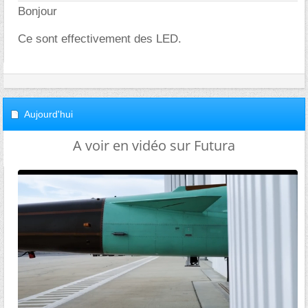
Bonjour
Ce sont effectivement des LED.
Aujourd'hui
A voir en vidéo sur Futura