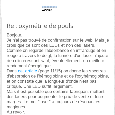
Re : oxymétrie de pouls
Bonjour.
Je n'ai pas trouvé de confirmation sur le web. Mais je
crois que ce sont des LEDs et non des lasers.
Comme on regarde l'absorbance en infrarouge et en
rouge à travers le doigt, la lumière d'un laser n'ajoute
rien d'intéressant sauf, éventuellement, un meilleur
rendement énergétique.
Dans
cet article
(page 11/15) on donne les spectres
d'absorption de l'hémoglobine et de l'oxyhémoglobine,
et on constate que la longueur d'onde n'est pas
critique. Une LED suffit largement.
Mais il est possible que certains fabriquant mettent
des lasers pour augmenter le prix de vente et leurs
marges. Le mot "laser" a toujours de résonances
magiques.
Au revoir.