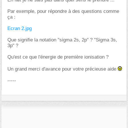
Par exemple, pour répondre à des questions comme
ça :
Ecran 2.jpg
Que signifie la notation "sigma 2s, 2p" ? "Sigma 3s,
3p" ?
Qu'est ce que l'énergie de première ionisation ?
Un grand merci d'avance pour votre précieuse aide
-----