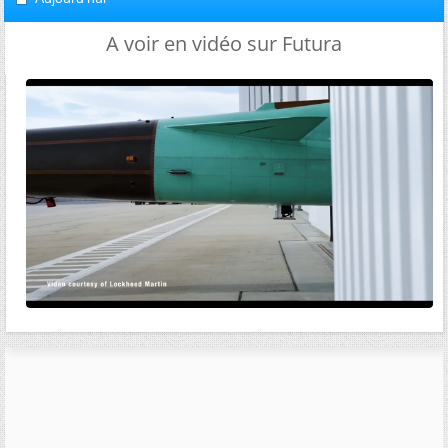
A voir en vidéo sur Futura