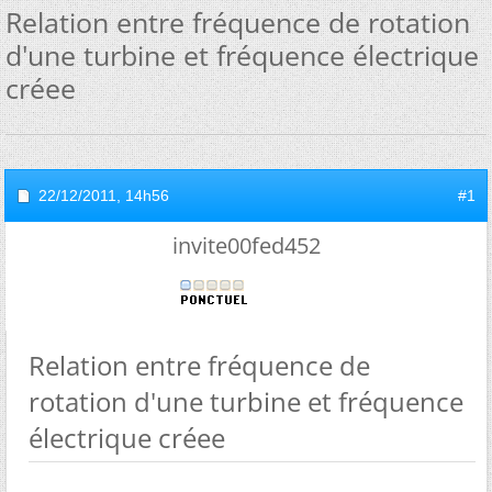
Relation entre fréquence de rotation
d'une turbine et fréquence électrique
créee
22/12/2011,
14h56
#1
invite00fed452
Relation entre fréquence de
rotation d'une turbine et fréquence
électrique créee