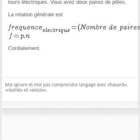
tours électriques. Vous avez deux paires de pôles.
La relation générale est
Cordialement.
Moi ignare et moi pas comprendre langage avec «hasard»,
«réalité» et «existe».