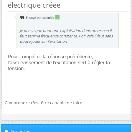
électrique créee
Envoyé par
calculair
Je pense que pour une exploitation dans un reseau il
faut tenir la frequence constante. Poir cela il faut sans
doute jouer sur l'excitation
Pour compléter la réponse précédente,
l'asservissement de l'excitation sert à régler la
tension.
Comprendre c'est être capable de faire.
Aujourd'hui