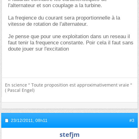
l'alternateur et son couplage a la turbine.
La freqience du courant sera proportionnelle à la
vitesse de rotation de l'alternateur.
Je pense que pour une exploitation dans un reseau il
faut tenir la frequence constante. Poir cela il faut sans
doute jouer sur l'excitation
En science " Toute proposition est approximativement vraie "
( Pascal Engel)
23/12/2011,
08h11
#3
stefjm