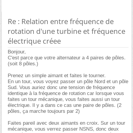
Re : Relation entre fréquence de
rotation d'une turbine et fréquence
électrique créee
Bonjour,
C'est parce que votre alternateur a 4 paires de pôles.
(soit 8 pôles.)
Prenez un simple aimant et faites le tourner.
En un tour, vous voyez passer un pôle Nord et un pôle
Sud. Vous auriez donc une tension de fréquence
identique à la fréquence de rotation car lorsque vous
faites un tour mécanique, vous faites aussi un tour
électrique. Il y a dans ce cas une paire de pôles. (2
pôles, ça marche toujours par 2)
Faites pareil avec deux aimants en croix. Sur un tour
mécanique, vous verrez passer NSNS, donc deux