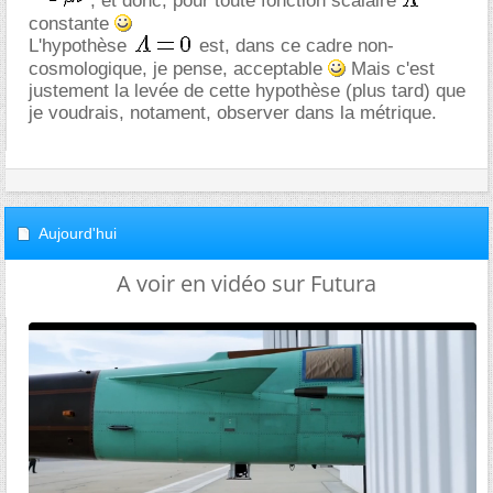
, et donc, pour toute fonction scalaire
constante
L'hypothèse
est, dans ce cadre non-
cosmologique, je pense, acceptable
Mais c'est
justement la levée de cette hypothèse (plus tard) que
je voudrais, notament, observer dans la métrique.
Aujourd'hui
A voir en vidéo sur Futura