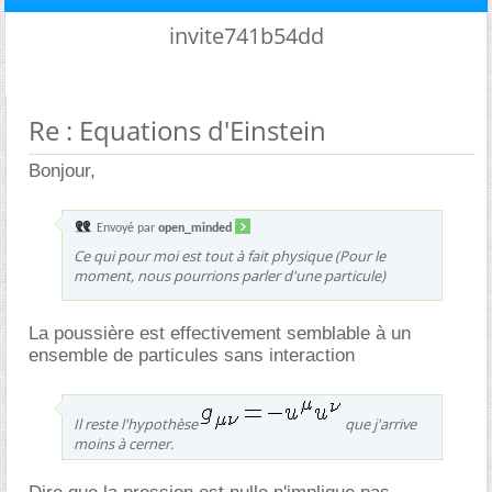
invite741b54dd
Re : Equations d'Einstein
Bonjour,
Envoyé par
open_minded
Ce qui pour moi est tout à fait physique (Pour le
moment, nous pourrions parler d'une particule)
La poussière est effectivement semblable à un
ensemble de particules sans interaction
Il reste l'hypothèse
que j'arrive
moins à cerner.