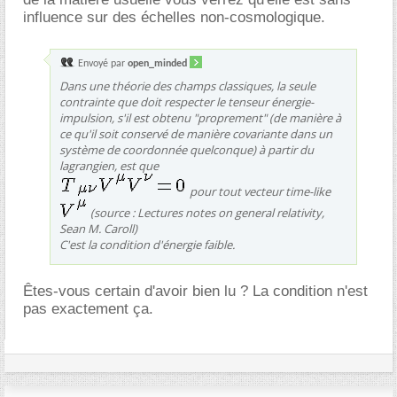
influence sur des échelles non-cosmologique.
Envoyé par
open_minded
Dans une théorie des champs classiques, la seule
contrainte que doit respecter le tenseur énergie-
impulsion, s'il est obtenu "proprement" (de manière à
ce qu'il soit conservé de manière covariante dans un
système de coordonnée quelconque) à partir du
lagrangien, est que
pour tout vecteur time-like
(source : Lectures notes on general relativity,
Sean M. Caroll)
C'est la condition d'énergie faible.
Êtes-vous certain d'avoir bien lu ? La condition n'est
pas exactement ça.