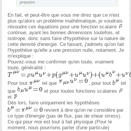
pression.
En fait, et peut-être que vous me direz que ce n'est
plus qu'alors un problème mathématique, je voudrais
résoudre ces équations pour une fonction scalaire
continue, ayant les bonnes dimensions toutefois, et
isotrope. donc sans faire d'hypothèse sur la nature de
cette densité d'energie. Ce faisant, j'admets qu'on fait
l'hypothèse qu'elle a une pression nulle, notament. Je
m'explique :
Pouvez-vous me confirmer qu'en toute, vraiment
toute, généralité :
Pour tout
tel que
, pour tout
tel
que
et pour toutes fonctions scalaires
et
Dès lors, faire uniquement les hypothèses
revient à dire qu'on ne considère par
ce type d'énergie (pas de flux, pas de shear stress).
Ce qui pour moi est tout à fait physique (Pour le
moment, nous pourrions parler d'une particule)