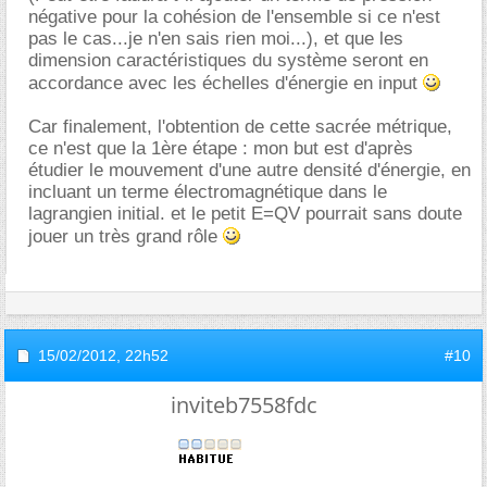
négative pour la cohésion de l'ensemble si ce n'est
pas le cas...je n'en sais rien moi...), et que les
dimension caractéristiques du système seront en
accordance avec les échelles d'énergie en input
Car finalement, l'obtention de cette sacrée métrique,
ce n'est que la 1ère étape : mon but est d'après
étudier le mouvement d'une autre densité d'énergie, en
incluant un terme électromagnétique dans le
lagrangien initial. et le petit E=QV pourrait sans doute
jouer un très grand rôle
15/02/2012,
22h52
#10
inviteb7558fdc