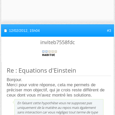
12/02/2012,
15h04
#3
inviteb7558fdc
Re : Equations d'Einstein
Bonjour.
Merci pour votre réponse, cela me permets de
préciser mon objectif, qui je crois reste différent de
ceux dont vous m'avez montré les solutions.
En faisant cette hypothèse vous ne supposez pas
uniquement de la matière au repos mais également
sans interaction car vous négligez tout terme de type