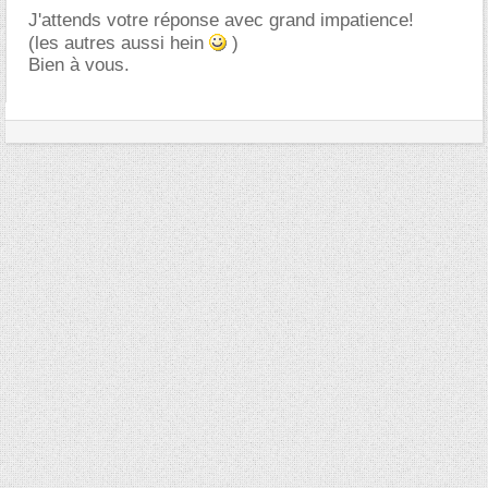
J'attends votre réponse avec grand impatience!
(les autres aussi hein
)
Bien à vous.