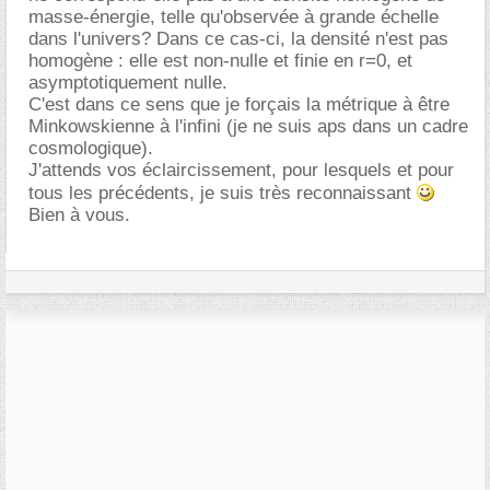
masse-énergie, telle qu'observée à grande échelle
dans l'univers? Dans ce cas-ci, la densité n'est pas
homogène : elle est non-nulle et finie en r=0, et
asymptotiquement nulle.
C'est dans ce sens que je forçais la métrique à être
Minkowskienne à l'infini (je ne suis aps dans un cadre
cosmologique).
J'attends vos éclaircissement, pour lesquels et pour
tous les précédents, je suis très reconnaissant
Bien à vous.