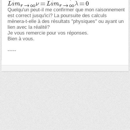
Quelqu'un peut-il me confirmer que mon raisonnement
est correct jusqu'ici? La poursuite des calculs
mènera-t-elle à des résultats "physiques" ou ayant un
lien avec la réalité?
Je vous remercie pour vos réponses.
Bien à vous.
-----