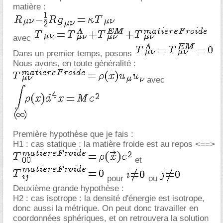
matière :
avec
Dans un premier temps, posons
Nous avons, en toute généralité :
avec
Première hypothèse que je fais :
H1 : cas statique : la matière froide est au repos <==>
et
pour
ou
Deuxième grande hypothèse :
H2 : cas isotrope : la densité d'énergie est isotrope,
donc aussi la métrique. On peut donc travailler en
coordonnées sphériques, et on retrouvera la solution