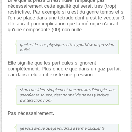
Dire que la pression est nulle n'implique pas
nécessairement cette égalité qui serait très (trop)
restrictive. Par exemple si u est du genre temps et si
l'on se place dans une tétrade dont u est le vecteur 0,
elle aurait pour implication que la métrique n'aurait
qu'une composante (00) non nulle.
quel est le sens physique cette hypothèse de pression
nulle?
Elle signifie que les particules s'ignorent
complètement. Plus encore que dans un gaz parfait
car dans celui-ci il existe une pression.
si on considère simplement une densité d'énergie sans
spécifier sa source, c'est normal de ne pas y inclure
d'interaction non?
Pas nécessairement.
(je vous avoue que je voudrais à terme calculer la