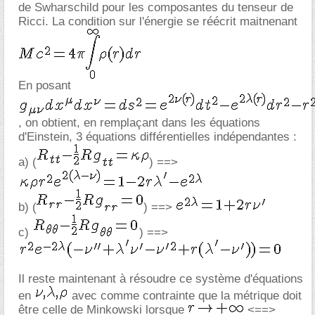
de Swharschild pour les composantes du tenseur de
Ricci. La condition sur l'énergie se réécrit maitnenant
En posant
, on obtient, en remplaçant dans les équations
d'Einstein, 3 équations différentielles indépendantes :
a) (
) ==>
b) (
) ==>
c)
) ==>
Il reste maintenant à résoudre ce système d'équations
en
avec comme contrainte que la métrique doit
être celle de Minkowski lorsque
<==>