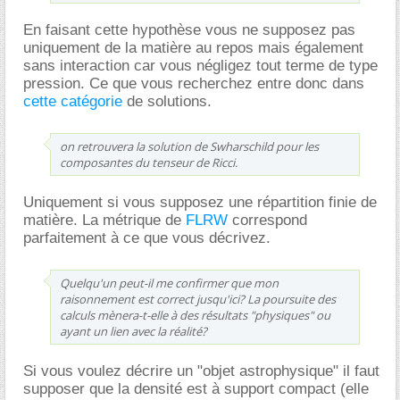
En faisant cette hypothèse vous ne supposez pas
uniquement de la matière au repos mais également
sans interaction car vous négligez tout terme de type
pression. Ce que vous recherchez entre donc dans
cette catégorie
de solutions.
on retrouvera la solution de Swharschild pour les
composantes du tenseur de Ricci.
Uniquement si vous supposez une répartition finie de
matière. La métrique de
FLRW
correspond
parfaitement à ce que vous décrivez.
Quelqu'un peut-il me confirmer que mon
raisonnement est correct jusqu'ici? La poursuite des
calculs mènera-t-elle à des résultats "physiques" ou
ayant un lien avec la réalité?
Si vous voulez décrire un "objet astrophysique" il faut
supposer que la densité est à support compact (elle