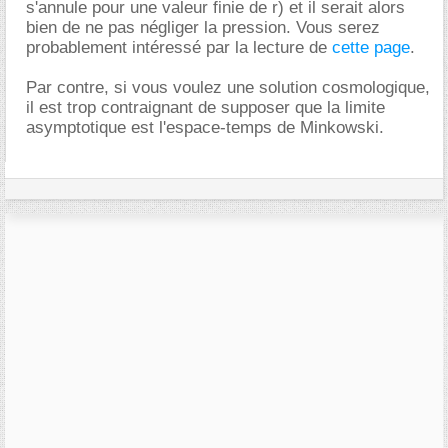
s'annule pour une valeur finie de r) et il serait alors
bien de ne pas négliger la pression. Vous serez
probablement intéressé par la lecture de
cette page
.
Par contre, si vous voulez une solution cosmologique,
il est trop contraignant de supposer que la limite
asymptotique est l'espace-temps de Minkowski.