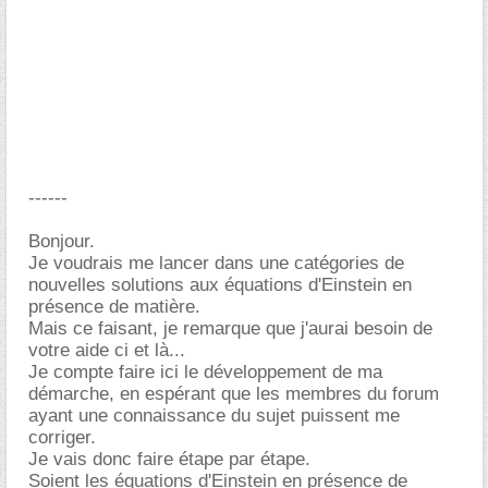
------
Bonjour.
Je voudrais me lancer dans une catégories de
nouvelles solutions aux équations d'Einstein en
présence de matière.
Mais ce faisant, je remarque que j'aurai besoin de
votre aide ci et là...
Je compte faire ici le développement de ma
démarche, en espérant que les membres du forum
ayant une connaissance du sujet puissent me
corriger.
Je vais donc faire étape par étape.
Soient les équations d'Einstein en présence de