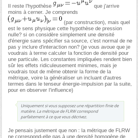
Il reste l'hypothèse
que j'arrive
moins à cerner. Je comprends
(par construction), mais quel
est le sens physique cette hypothèse de pression
nulle? si on considère simplement une densité
d'énergie sans spécifier sa source, c'est normal de ne
pas y inclure d'interaction non? (je vous avoue que je
voudrais à terme calculer la fonction de densité pour
une particule. Les constantes impliquées rendent bien
sûr les effets ridiculeusement minimes, mais je
voudrais tout de même obtenir la forme de la
métrique, voire la généraliser un incluant d'autres
termes dans le tenseur énergie-impulsion par la suite,
pour en observer l'influence)
Uniquement si vous supposez une répartition finie de
matière. La métrique de FLRW correspond
parfaitement à ce que vous décrivez.
Je pensais justement que non : la métrique de FLRW
ne correspond-elle pas à une densité homogène de