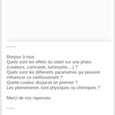
------
Bonjour à tous
Quels sont les effets du soleil sur une photo
(couleurs, contraste, luminosite....) ?
Quels sont les differents parametres qui peuvent
influencer ce vieillissement ?
Quelle couleur disparait en premier ?
Les phenomenes sont physiques ou chimiques ?
Merci de vos reponses
-----