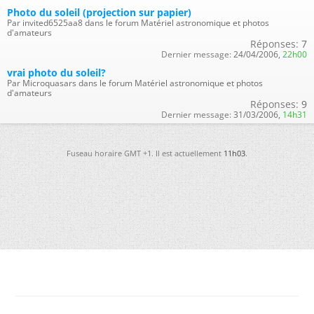
Photo du soleil (projection sur papier)
Par invited6525aa8 dans le forum Matériel astronomique et photos
d'amateurs
Réponses:
7
Dernier message:
24/04/2006,
22h00
vrai photo du soleil?
Par Microquasars dans le forum Matériel astronomique et photos
d'amateurs
Réponses:
9
Dernier message:
31/03/2006,
14h31
Fuseau horaire GMT +1. Il est actuellement
11h03
.