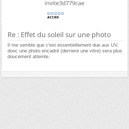
invite3d779cae
Re : Effet du soleil sur une photo
Il me semble que c'est essentiellement due aux UV,
donc une photo encadré (derriere une vitre) sera plus
doucement atteinte.