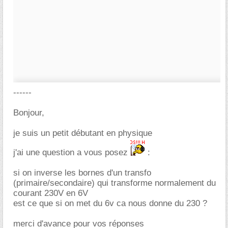
------
Bonjour,
je suis un petit débutant en physique
j'ai une question a vous posez
:
si on inverse les bornes d'un transfo
(primaire/secondaire) qui transforme normalement du
courant 230V en 6V
est ce que si on met du 6v ca nous donne du 230 ?
merci d'avance pour vos réponses