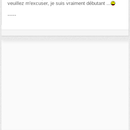
veuillez m'excuser, je suis vraiment débutant ...
-----