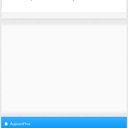
Aujourd'hui