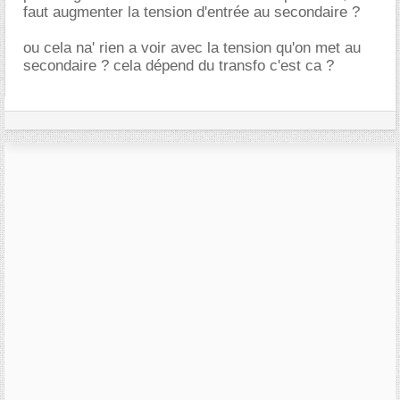
faut augmenter la tension d'entrée au secondaire ?
ou cela na' rien a voir avec la tension qu'on met au
secondaire ? cela dépend du transfo c'est ca ?