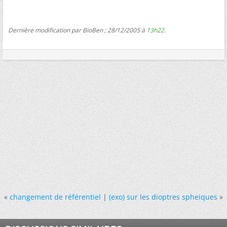
Dernière modification par BioBen ; 28/12/2005 à
13h22
.
«
changement de référentiel
|
(exo) sur les dioptres spheiques
»