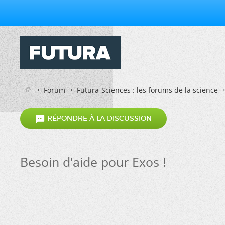
Forum
Futura-Sciences : les forums de la science

RÉPONDRE À LA DISCUSSION
Besoin d'aide pour Exos !