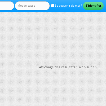
Se souvenir de moi ?
Affichage des résultats 1 à 16 sur 16