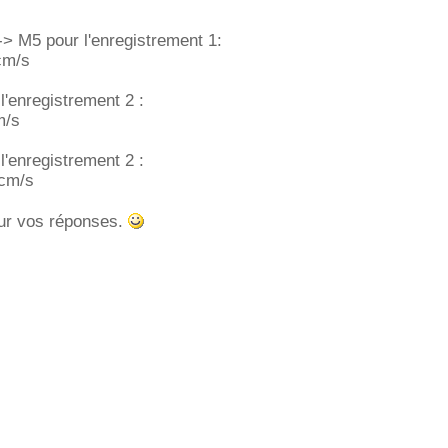
> M5 pour l'enregistrement 1:
cm/s
l'enregistrement 2 :
m/s
l'enregistrement 2 :
 cm/s
ur vos réponses.