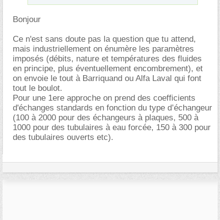
Bonjour
Ce n'est sans doute pas la question que tu attend,
mais industriellement on énumère les paramètres
imposés (débits, nature et températures des fluides
en principe, plus éventuellement encombrement), et
on envoie le tout à Barriquand ou Alfa Laval qui font
tout le boulot.
Pour une 1ere approche on prend des coefficients
d'échanges standards en fonction du type d’échangeur
(100 à 2000 pour des échangeurs à plaques, 500 à
1000 pour des tubulaires à eau forcée, 150 à 300 pour
des tubulaires ouverts etc).