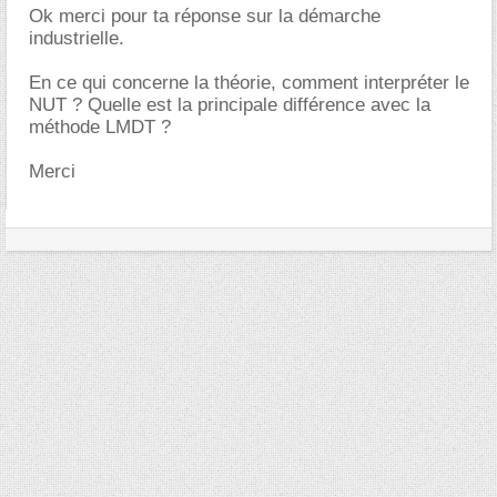
Ok merci pour ta réponse sur la démarche
industrielle.
En ce qui concerne la théorie, comment interpréter le
NUT ? Quelle est la principale différence avec la
méthode LMDT ?
Merci