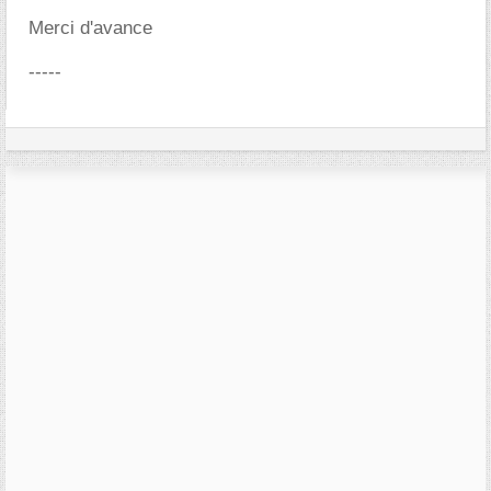
Merci d'avance
-----