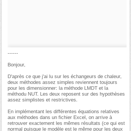
------
Bonjour,
D'après ce que j'ai lu sur les échangeurs de chaleur,
deux méthodes assez simples reviennent toujours
pour les dimensionner: la méthode LMDT et la
méthodu NUT. Les deux reposent sur des hypothèses
assez simplistes et restrictives.
En implémentant les différentes équations relatives
aux méthodes dans un fichier Excel, on arrive à
retrouver exactement les mêmes résultats (ce qui est
normal puisque le modèle est le même pour les deux