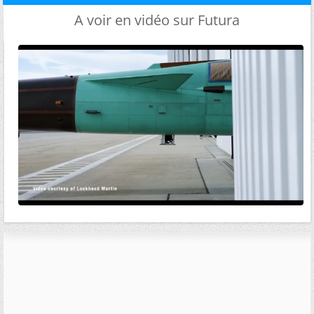
A voir en vidéo sur Futura