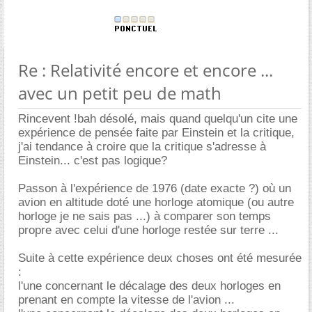
Re : Relativité encore et encore ...
avec un petit peu de math
Rincevent !bah désolé, mais quand quelqu'un cite une
expérience de pensée faite par Einstein et la critique,
j'ai tendance à croire que la critique s'adresse à
Einstein... c'est pas logique?
Passon à l'expérience de 1976 (date exacte ?) où un
avion en altitude doté une horloge atomique (ou autre
horloge je ne sais pas ...) à comparer son temps
propre avec celui d'une horloge restée sur terre ...
Suite à cette expérience deux choses ont été mesurée
:
l'une concernant le décalage des deux horloges en
prenant en compte la vitesse de l'avion ...