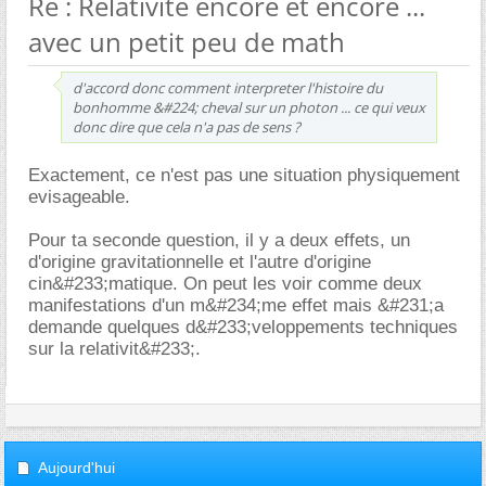
Re : Relativité encore et encore ...
avec un petit peu de math
d'accord donc comment interpreter l'histoire du
bonhomme &#224; cheval sur un photon ... ce qui veux
donc dire que cela n'a pas de sens ?
Exactement, ce n'est pas une situation physiquement
evisageable.
Pour ta seconde question, il y a deux effets, un
d'origine gravitationnelle et l'autre d'origine
cin&#233;matique. On peut les voir comme deux
manifestations d'un m&#234;me effet mais &#231;a
demande quelques d&#233;veloppements techniques
sur la relativit&#233;.
Aujourd'hui