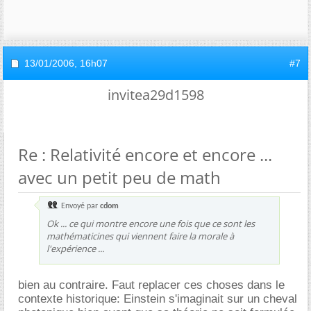
13/01/2006,
16h07
#7
invitea29d1598
Re : Relativité encore et encore ...
avec un petit peu de math
Envoyé par
cdom
Ok ... ce qui montre encore une fois que ce sont les
mathématicines qui viennent faire la morale à
l'expérience ...
bien au contraire. Faut replacer ces choses dans le
contexte historique: Einstein s'imaginait sur un cheval