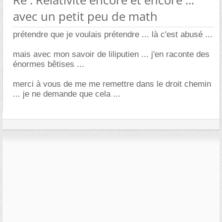
avec un petit peu de math
prétendre que je voulais prétendre ... là c'est abusé ...
mais avec mon savoir de liliputien ... j'en raconte des
énormes bêtises ...
merci à vous de me me remettre dans le droit chemin
... je ne demande que cela ...