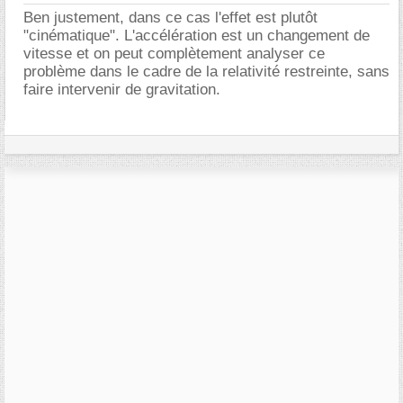
Ben justement, dans ce cas l'effet est plutôt
"cinématique". L'accélération est un changement de
vitesse et on peut complètement analyser ce
problème dans le cadre de la relativité restreinte, sans
faire intervenir de gravitation.