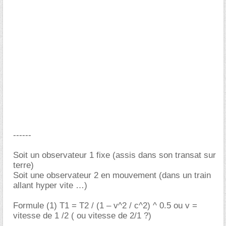
------
Soit un observateur 1 fixe (assis dans son transat sur
terre)
Soit une observateur 2 en mouvement (dans un train
allant hyper vite …)
Formule (1) T1 = T2 / (1 – v^2 / c^2) ^ 0.5 ou v =
vitesse de 1 /2 ( ou vitesse de 2/1 ?)