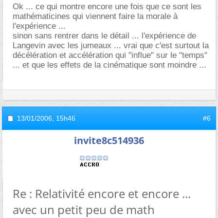
Ok ... ce qui montre encore une fois que ce sont les
mathématicines qui viennent faire la morale à
l'expérience ...
sinon sans rentrer dans le détail ... l'expérience de
Langevin avec les jumeaux ... vrai que c'est surtout la
décélération et accélération qui "influe" sur le "temps"
... et que les effets de la cinématique sont moindre ...
13/01/2006,
15h46
#6
invite8c514936
Re : Relativité encore et encore ...
avec un petit peu de math