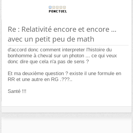
Re : Relativité encore et encore ...
avec un petit peu de math
d'accord donc comment interpreter l'histoire du
bonhomme à cheval sur un photon ... ce qui veux
donc dire que cela n'a pas de sens ?
Et ma deuxième question ? existe il une formule en
RR et une autre en RG .???..
Santé !!!