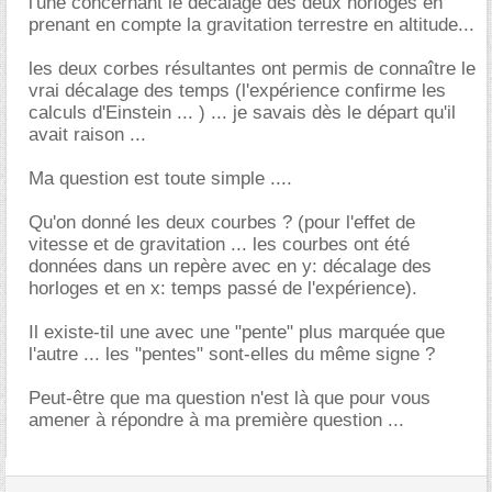
l'une concernant le décalage des deux horloges en
prenant en compte la gravitation terrestre en altitude...
les deux corbes résultantes ont permis de connaître le
vrai décalage des temps (l'expérience confirme les
calculs d'Einstein ... ) ... je savais dès le départ qu'il
avait raison ...
Ma question est toute simple ....
Qu'on donné les deux courbes ? (pour l'effet de
vitesse et de gravitation ... les courbes ont été
données dans un repère avec en y: décalage des
horloges et en x: temps passé de l'expérience).
Il existe-til une avec une "pente" plus marquée que
l'autre ... les "pentes" sont-elles du même signe ?
Peut-être que ma question n'est là que pour vous
amener à répondre à ma première question ...