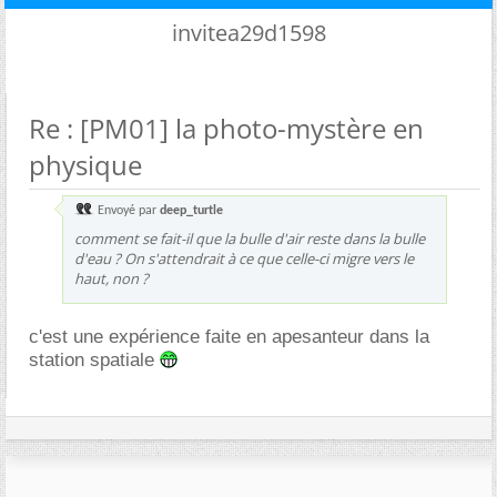
invitea29d1598
Re : [PM01] la photo-mystère en
physique
Envoyé par
deep_turtle
comment se fait-il que la bulle d'air reste dans la bulle
d'eau ? On s'attendrait à ce que celle-ci migre vers le
haut, non ?
c'est une expérience faite en apesanteur dans la
station spatiale