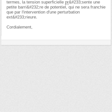
termes, la tension superficielle
pr
&#233;sente une
petite barri&#232;re de potentiel, qui ne sera franchie
que par l'intervention d'une perturbation
ext&#233;rieure.
Cordialement,