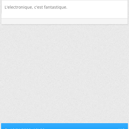
L'electronique, c'est fantastique.