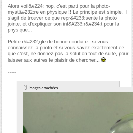
Alors voil&#224; hop, c'est parti pour la photo-
myst&#232;re en physique !! Le principe est simple, il
s'agit de trouver ce que repr&#233;sente la photo
jointe, et d'expliquer son int&#233;r&#234;t pour la
physique...
Petite r&#232;gle de bonne conduite : si vous
connaissez la photo et si vous savez exactement ce
que c'est, ne donnez pas la solution tout de suite, pour
laisser aux autres le plaisir de chercher...
-----
Images attachées