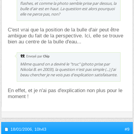
flashes, et comme la photo semble prise par dessus, la
bulle d'air est en haut. La question est alors pourquoi
elle ne perce pas, non?
C'est vrai que la position de la bulle d'air peut être
ambigue du fait de la perspective. Ici, elle se trouve
bien au centre de la bulle d'eau...
Envoyé par
Chip
Même quand on a deviné le "truc" (photo prise par
Nikolai B. en 2003!), la question n'est pas simple (...) J'ai
beau chercher je ne vois pas d'explication satisfaisante.
En effet, et je n'ai pas d'explication non plus pour le
moment !
18/01/2006,
10h43
#9