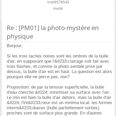
invité576543
Invité
Re : [PM01] la photo-mystère en
physique
Bonjour,
Si les trois taches noires sont les ombres de la bulle
d'air, en supposant que l'&#233;clairage soit fait avec
trois flashes, et comme la photo semble prise par
dessus, la bulle d'air est en haut. La question est alors
pourquoi elle ne perce pas, non?
Proposition: de par la tension superficielle, la bulle
d'eau cherche &#224; minimiser sa surface avec l'air.
Le min est bien la bulle d'air dehors, mais la bulle d'air
&#224; l'int&#233;rieur est un minima local: les formes
interm&#233;diaires (bulle partiellement sorties)
proches sont de surface plus grande. En d'autres