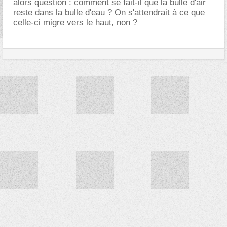
alors question : comment se fait-il que la bulle d'air
reste dans la bulle d'eau ? On s'attendrait à ce que
celle-ci migre vers le haut, non ?