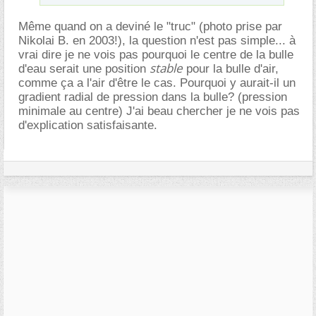
Même quand on a deviné le "truc" (photo prise par
Nikolai B. en 2003!), la question n'est pas simple... à
vrai dire je ne vois pas pourquoi le centre de la bulle
stable
d'eau serait une position
pour la bulle d'air,
comme ça a l'air d'être le cas. Pourquoi y aurait-il un
gradient radial de pression dans la bulle? (pression
minimale au centre) J'ai beau chercher je ne vois pas
d'explication satisfaisante.