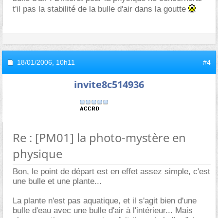
t'il pas la stabilité de la bulle d'air dans la goutte
18/01/2006,
10h11
#4
invite8c514936
Re : [PM01] la photo-mystère en
physique
Bon, le point de départ est en effet assez simple, c'est
une bulle et une plante...
La plante n'est pas aquatique, et il s'agit bien d'une
bulle d'eau avec une bulle d'air à l'intérieur... Mais