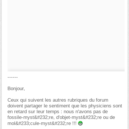
------
Bonjour,
Ceux qui suivent les autres rubriques du forum
doivent partager le sentiment que les physiciens sont
en retard sur leur temps : nous n'avons pas de
fossile-myst&#232;re, d'objet-myst&#232;re ou de
mol&#233;cule-myst&#232;re !!!