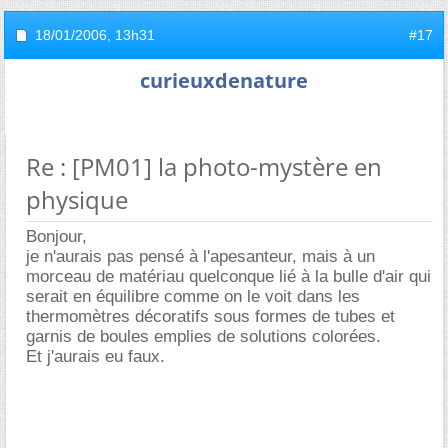
18/01/2006,
13h31
#17
curieuxdenature
Re : [PM01] la photo-mystère en
physique
Bonjour,
je n'aurais pas pensé à l'apesanteur, mais à un
morceau de matériau quelconque lié à la bulle d'air qui
serait en équilibre comme on le voit dans les
thermomètres décoratifs sous formes de tubes et
garnis de boules emplies de solutions colorées.
Et j'aurais eu faux.