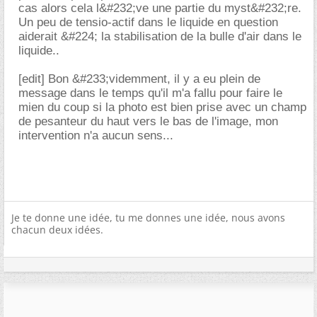
cas alors cela l&#232;ve une partie du myst&#232;re.
Un peu de tensio-actif dans le liquide en question
aiderait &#224; la stabilisation de la bulle d'air dans le
liquide..
[edit] Bon &#233;videmment, il y a eu plein de
message dans le temps qu'il m'a fallu pour faire le
mien du coup si la photo est bien prise avec un champ
de pesanteur du haut vers le bas de l'image, mon
intervention n'a aucun sens...
Je te donne une idée, tu me donnes une idée, nous avons
chacun deux idées.