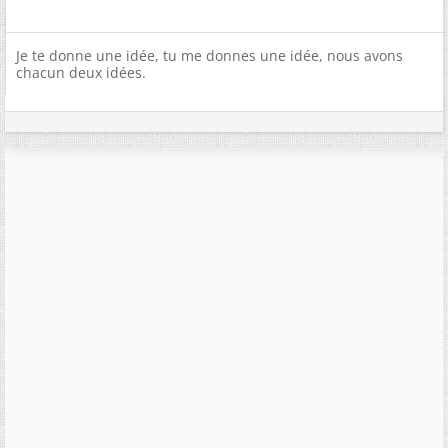
Je te donne une idée, tu me donnes une idée, nous avons
chacun deux idées.